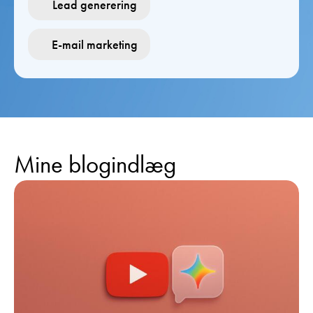
Lead generering
E-mail marketing
Mine blogindlæg