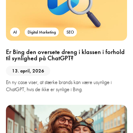
AI
Digital Marketing
SEO
Er Bing den oversete dreng i klassen i forhold
til synlighed på ChatGPT?
13. april, 2026
En ny case viser, at stærke brands kan være usynlige i
ChatGPT, hvis de ikke er synlige i Bing.