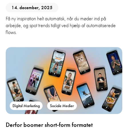
14. december, 2025
Få ny inspiration helt automatisk, når du møder ind på
arbejde, og spot trends tidligt ved hjælp af automatiserede
flows.
Digital Marketing
Sociale Medier
Derfor boomer short-form formatet