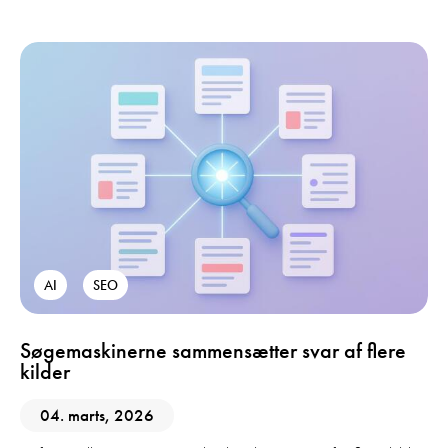
AI
SEO
Søgemaskinerne sammensætter svar af flere
kilder
04. marts, 2026