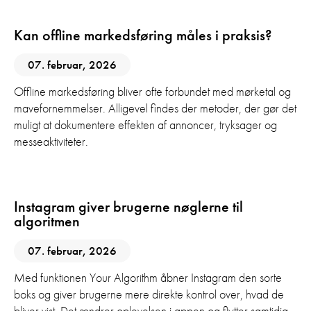
Kan offline markedsføring måles i praksis?
07. februar, 2026
Offline markedsføring bliver ofte forbundet med mørketal og
mavefornemmelser. Alligevel findes der metoder, der gør det
muligt at dokumentere effekten af annoncer, tryksager og
messeaktiviteter.
AI
Digital Marketing
Instagram giver brugerne nøglerne til
algoritmen
07. februar, 2026
Med funktionen Your Algorithm åbner Instagram den sorte
boks og giver brugerne mere direkte kontrol over, hvad de