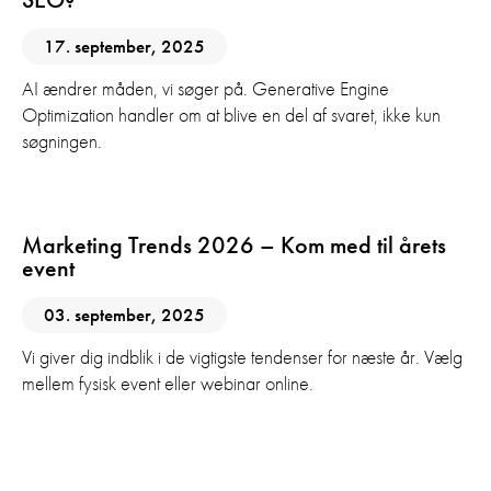
17. september, 2025
AI ændrer måden, vi søger på. Generative Engine
Optimization handler om at blive en del af svaret, ikke kun
søgningen.
Digital Marketing
Marketing Trends 2026 – Kom med til årets
event
03. september, 2025
Vi giver dig indblik i de vigtigste tendenser for næste år. Vælg
mellem fysisk event eller webinar online.
AI
SEO