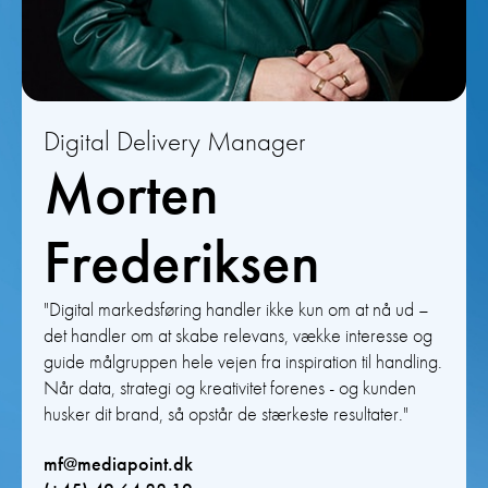
Digital Delivery Manager
Morten
Frederiksen
"Digital markedsføring handler ikke kun om at nå ud –
det handler om at skabe relevans, vække interesse og
guide målgruppen hele vejen fra inspiration til handling.
Når data, strategi og kreativitet forenes - og kunden
husker dit brand, så opstår de stærkeste resultater."
mf@mediapoint.dk