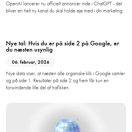
OpenAI lancerer nu officielt annoncer inde i ChatGPT - det
bliver en helt ny kanal du skal holde øje med i din marketing.
Digital Marketing
Nye tal: Hvis du er på side 2 på Google, er
du næsten usynlig
06. februar, 2026
Nye data viser, at næsten alle organiske klik i Google samler
sig på side 1. Resultater på side 2 og frem får kun en
forsvindende lille del af trafikken.