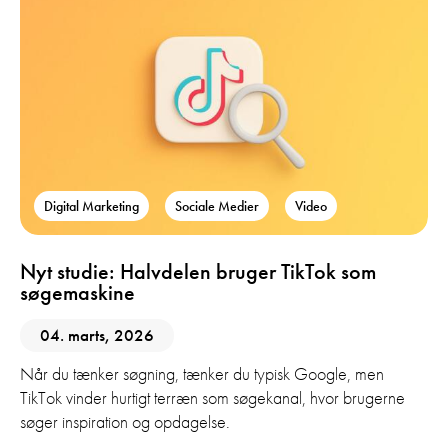
Digital Marketing
Sociale Medier
Video
Nyt studie: Halvdelen bruger TikTok som
søgemaskine
04. marts, 2026
Når du tænker søgning, tænker du typisk Google, men
TikTok vinder hurtigt terræn som søgekanal, hvor brugerne
søger inspiration og opdagelse.