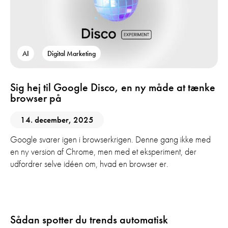
AI
Digital Marketing
Sig hej til Google Disco, en ny måde at tænke
browser på
14. december, 2025
Google svarer igen i browserkrigen. Denne gang ikke med
en ny version af Chrome, men med et eksperiment, der
udfordrer selve idéen om, hvad en browser er.
AI
Digital Marketing
Sådan spotter du trends automatisk