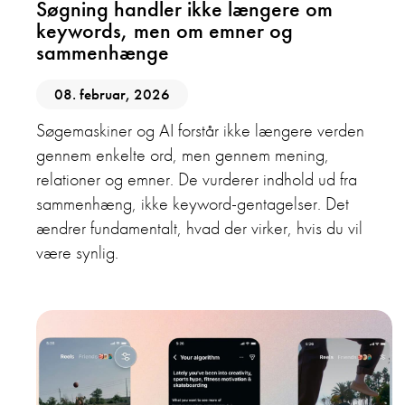
Søgning handler ikke længere om
keywords, men om emner og
sammenhænge
08. februar, 2026
Søgemaskiner og AI forstår ikke længere verden
gennem enkelte ord, men gennem mening,
relationer og emner. De vurderer indhold ud fra
sammenhæng, ikke keyword-gentagelser. Det
ændrer fundamentalt, hvad der virker, hvis du vil
være synlig.