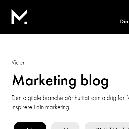
Din
Viden
Marketing blog
Den digitale branche går hurtigt som aldrig før.
inspirere i din marketing.