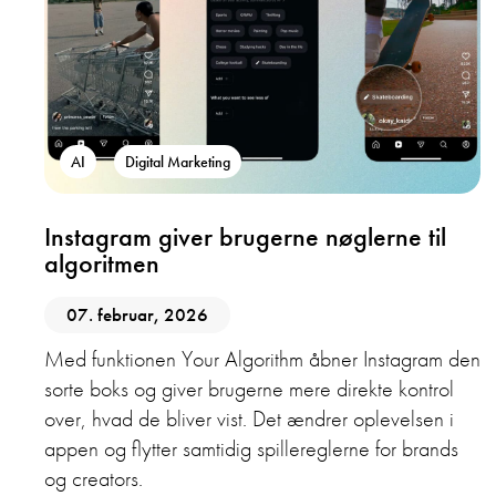
AI
Digital Marketing
Instagram giver brugerne nøglerne til
algoritmen
07. februar, 2026
Med funktionen Your Algorithm åbner Instagram den
sorte boks og giver brugerne mere direkte kontrol
over, hvad de bliver vist. Det ændrer oplevelsen i
appen og flytter samtidig spillereglerne for brands
og creators.