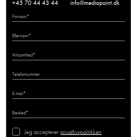
+45 70 44 43 44
info@mediapoint.dk
Fornavn
*
Efternavn
*
Virksomhed
*
Telefonnummer
E-mail
*
Besked
*
Jeg accepterer
privatlivspolitikken