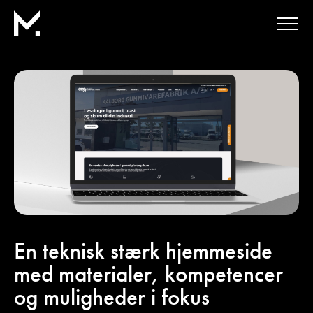
En teknisk stærk hjemmeside
med materialer, kompetencer
og muligheder i fokus