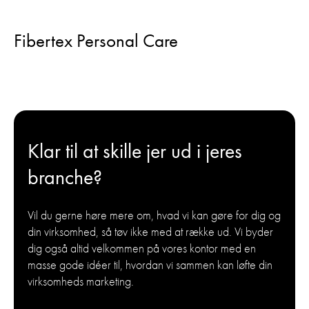
Fibertex Personal Care
Klar til at skille jer ud i jeres
branche?
Vil du gerne høre mere om, hvad vi kan gøre for dig og
din virksomhed, så tøv ikke med at række ud. Vi byder
dig også altid velkommen på vores kontor med en
masse gode idéer til, hvordan vi sammen kan løfte din
virksomheds marketing.