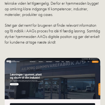
tekniske viden let tilgængelig. Derfor er hjemmesiden bygget
op omkring klare indgange til kompetencer, industrier,
materialer, produkter og cases.
Sitet gør det nemt for brugeren at finde relevant information
og få indblik i AAGs proces fra idé til færdig løsning. Samtidig
styrker hjemmesiden AAGs digitale position og gør det enkelt
for kunderne at tage næste skridt.