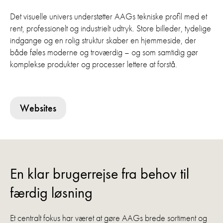
Det visuelle univers understøtter AAGs tekniske profil med et
rent, professionelt og industrielt udtryk. Store billeder, tydelige
indgange og en rolig struktur skaber en hjemmeside, der
både føles moderne og troværdig – og som samtidig gør
komplekse produkter og processer lettere at forstå.
Websites
En klar brugerrejse fra behov til
færdig løsning
Et centralt fokus har været at gøre AAGs brede sortiment og