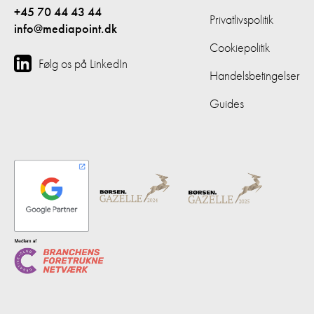
+45 70 44 43 44
Privatlivspolitik
info@mediapoint.dk
Cookiepolitik
Følg os på LinkedIn
Handelsbetingelser
Guides