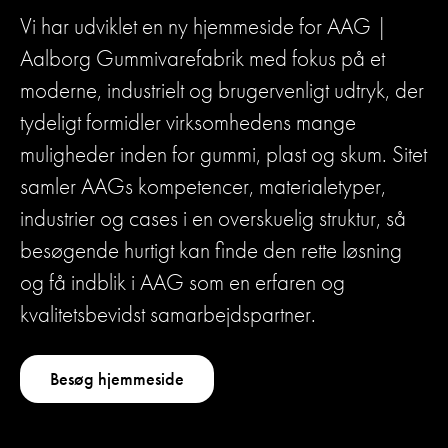
Vi har udviklet en ny hjemmeside for AAG |
Aalborg Gummivarefabrik med fokus på et
moderne, industrielt og brugervenligt udtryk, der
tydeligt formidler virksomhedens mange
muligheder inden for gummi, plast og skum. Sitet
samler AAGs kompetencer, materialetyper,
industrier og cases i en overskuelig struktur, så
besøgende hurtigt kan finde den rette løsning
og få indblik i AAG som en erfaren og
kvalitetsbevidst samarbejdspartner.
Besøg hjemmeside