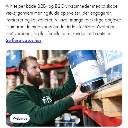
Vi hjælper både B2B- og B2C-virksomheder med at skabe
vækst gennem meningsfulde oplevelser, der engagerer,
inspirerer og konverterer. Vi laver mange forskellige opgaver
i samarbejde med vores kunder inden for store såvel som
små verdener. Fælles for alle er, at kunden er i centrum.
Se flere cases her
.
Websites