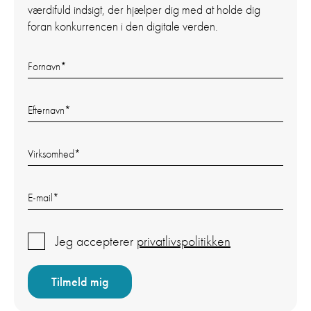
værdifuld indsigt, der hjælper dig med at holde dig
foran konkurrencen i den digitale verden.
Fornavn
*
Efternavn
*
Virksomhed
*
E-mail
*
Jeg accepterer
privatlivspolitikken