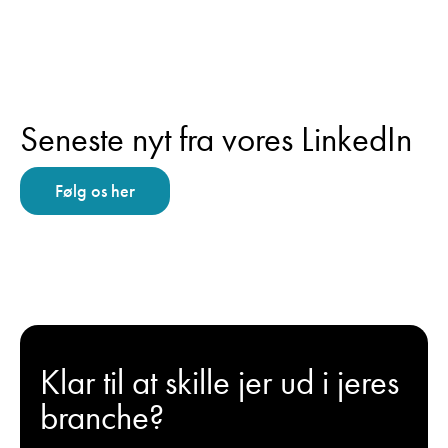
Seneste nyt fra vores LinkedIn
Følg os her
Klar til at skille jer ud i jeres
branche?