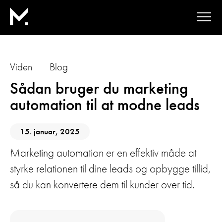
Viden
Blog
Sådan bruger du marketing
automation til at modne leads
15. januar, 2025
Marketing automation er en effektiv måde at
styrke relationen til dine leads og opbygge tillid,
så du kan konvertere dem til kunder over tid.