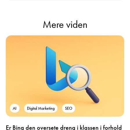
Mere viden
AI
Digital Marketing
SEO
Er Bing den oversete dreng i klassen i forhold