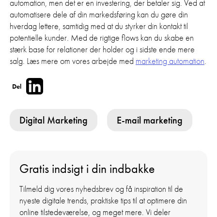
automation, men det er en investering, der betaler sig. Ved at
automatisere dele af din markedsføring kan du gøre din
hverdag lettere, samtidig med at du styrker din kontakt til
potentielle kunder. Med de rigtige flows kan du skabe en
stærk base for relationer der holder og i sidste ende mere
salg. Læs mere om vores arbejde med
marketing automation
.
Del
Digital Marketing
E-mail marketing
Gratis indsigt i din indbakke
Tilmeld dig vores nyhedsbrev og få inspiration til de
nyeste digitale trends, praktiske tips til at optimere din
online tilstedeværelse, og meget mere. Vi deler