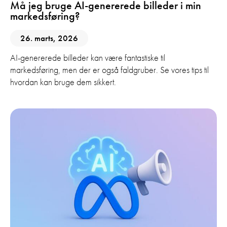
Må jeg bruge AI-genererede billeder i min
markedsføring?
26. marts, 2026
AI-genererede billeder kan være fantastiske til
markedsføring, men der er også faldgruber. Se vores tips til
hvordan kan bruge dem sikkert.