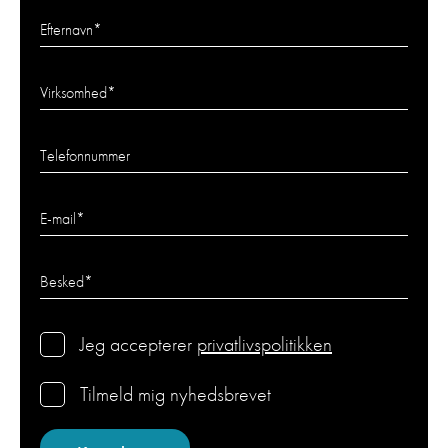
Efternavn
*
Virksomhed
*
Telefonnummer
E-mail
*
Besked
*
Jeg accepterer
privatlivspolitikken
Tilmeld mig nyhedsbrevet