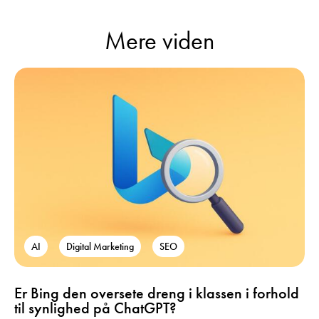
Mere viden
AI
Digital Marketing
SEO
Er Bing den oversete dreng i klassen i forhold
til synlighed på ChatGPT?