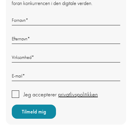
foran konkurrencen i den digitale verden.
Fornavn
*
Efternavn
*
Virksomhed
*
E-mail
*
Jeg accepterer
privatlivspolitikken