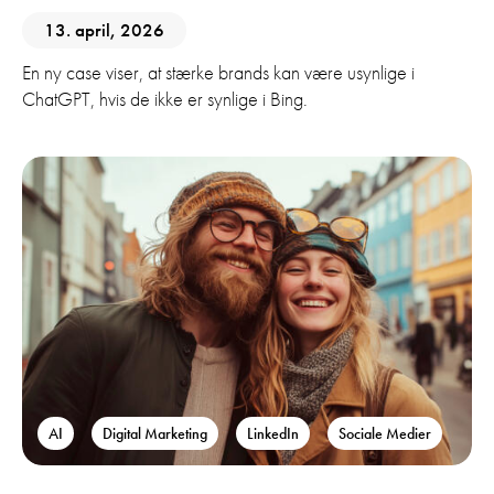
13. april, 2026
En ny case viser, at stærke brands kan være usynlige i
ChatGPT, hvis de ikke er synlige i Bing.
AI
Digital Marketing
LinkedIn
Sociale Medier