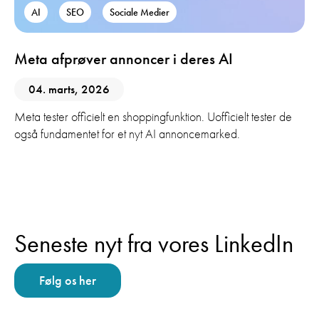
AI
SEO
Sociale Medier
Meta afprøver annoncer i deres AI
04. marts, 2026
Meta tester officielt en shoppingfunktion. Uofficielt tester de
også fundamentet for et nyt AI annoncemarked.
Seneste nyt fra vores LinkedIn
Følg os her