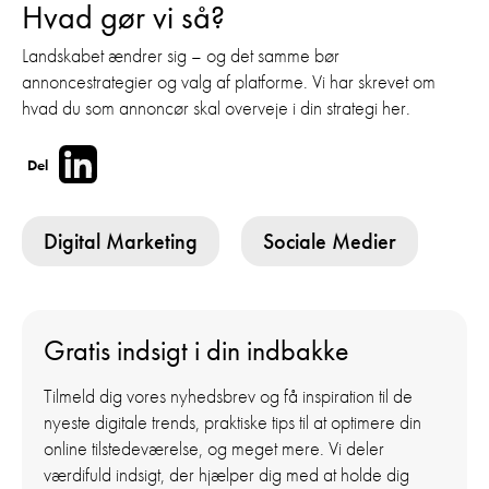
Hvad gør vi så?
Landskabet ændrer sig – og det samme bør
annoncestrategier og valg af platforme. Vi har skrevet om
hvad du som annoncør skal overveje i din strategi her.
Del
Digital Marketing
Sociale Medier
Gratis indsigt i din indbakke
Tilmeld dig vores nyhedsbrev og få inspiration til de
nyeste digitale trends, praktiske tips til at optimere din
online tilstedeværelse, og meget mere. Vi deler
værdifuld indsigt, der hjælper dig med at holde dig