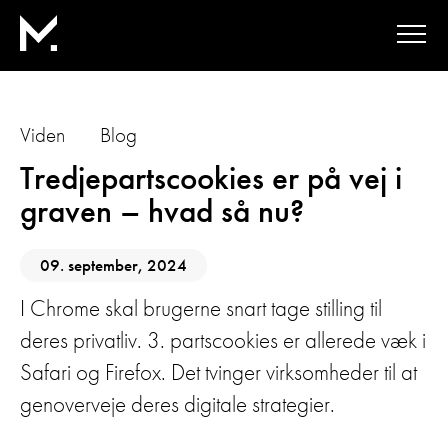
Viden
Blog
Tredjepartscookies er på vej i
graven – hvad så nu?
09. september, 2024
I Chrome skal brugerne snart tage stilling til
deres privatliv. 3. partscookies er allerede væk i
Safari og Firefox. Det tvinger virksomheder til at
genoverveje deres digitale strategier.