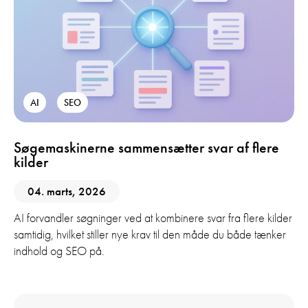
AI
SEO
Søgemaskinerne sammensætter svar af flere
kilder
04. marts, 2026
AI forvandler søgninger ved at kombinere svar fra flere kilder
samtidig, hvilket stiller nye krav til den måde du både tænker
indhold og SEO på.