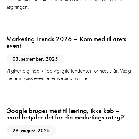
søgningen.
Digital Marketing
Marketing Trends 2026 – Kom med til årets
event
03. september, 2025
Vi giver dig indblik i de vigtigste tendenser for næste år. Vælg
mellem fysisk event eller webinar online.
AI
SEO
Google bruges mest til læring, ikke køb –
hvad betyder det for din marketingstrategi?
29. august, 2025