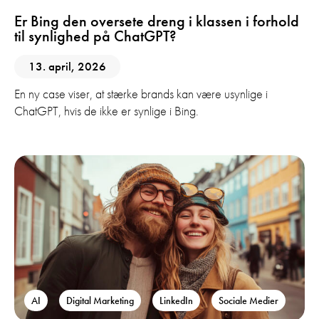
Er Bing den oversete dreng i klassen i forhold
til synlighed på ChatGPT?
13. april, 2026
En ny case viser, at stærke brands kan være usynlige i
ChatGPT, hvis de ikke er synlige i Bing.
AI
Digital Marketing
LinkedIn
Sociale Medier