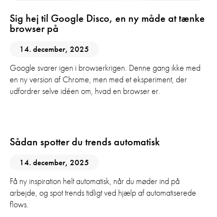
Sig hej til Google Disco, en ny måde at tænke
browser på
14. december, 2025
Google svarer igen i browserkrigen. Denne gang ikke med
en ny version af Chrome, men med et eksperiment, der
udfordrer selve idéen om, hvad en browser er.
AI
Digital Marketing
Sådan spotter du trends automatisk
14. december, 2025
Få ny inspiration helt automatisk, når du møder ind på
arbejde, og spot trends tidligt ved hjælp af automatiserede
flows.