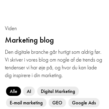
Viden
Marketing blog
Den digitale branche går hurtigt som aldrig før.
Vi skriver i vores blog om nogle af de trends og
tendenser vi har øje på, og hvor du kan lade
dig inspirere i din marketing.
Alle
AI
Digital Marketing
E-mail marketing
GEO
Google Ads