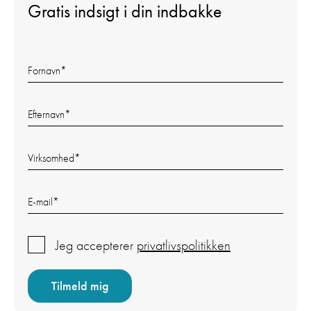
Gratis indsigt i din indbakke
Fornavn
*
Efternavn
*
Virksomhed
*
E-mail
*
Jeg accepterer
privatlivspolitikken