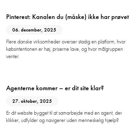
Pinterest: Kanalen du (måske) ikke har prøvet
06. december, 2025
Flere danske virksomheder overser stadig en platform, hvor
købsintentionen er høj, priserne lave, og hvor målgruppen
venter.
AI
Agenterne kommer – er dit site klar?
27. oktober, 2025
Er dit website bygget til at samarbejde med en agent, der
klikker, udfylder og navigerer uden menneskelig hjælp?
AI