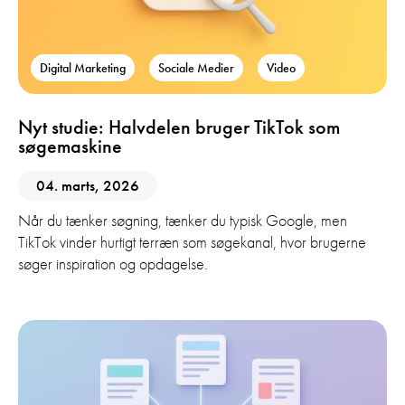
Digital Marketing
Sociale Medier
Video
Nyt studie: Halvdelen bruger TikTok som
søgemaskine
04. marts, 2026
Når du tænker søgning, tænker du typisk Google, men
TikTok vinder hurtigt terræn som søgekanal, hvor brugerne
søger inspiration og opdagelse.