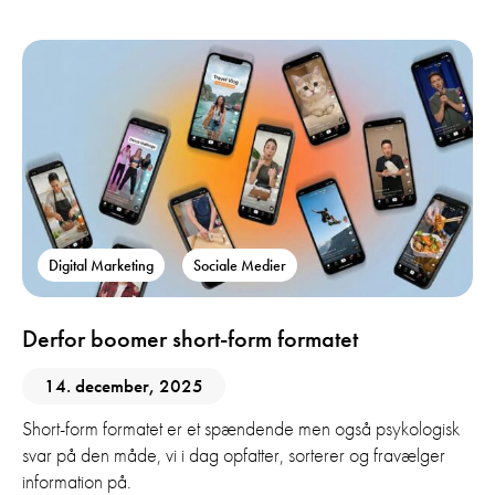
Digital Marketing
Sociale Medier
Derfor boomer short-form formatet
14. december, 2025
Short-form formatet er et spændende men også psykologisk
svar på den måde, vi i dag opfatter, sorterer og fravælger
information på.