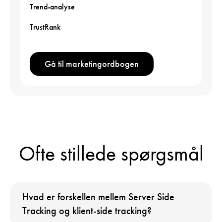
Trend-analyse
TrustRank
Gå til marketingordbogen
Ofte stillede spørgsmål
Hvad er forskellen mellem Server Side
Tracking og klient-side tracking?