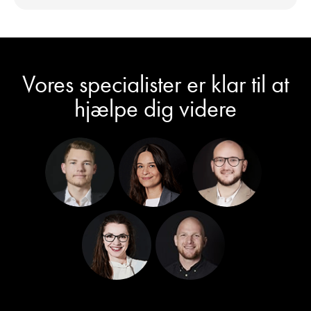
Vores specialister er klar til at
hjælpe dig videre