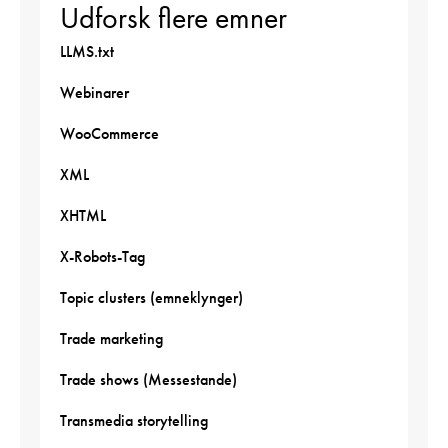
Udforsk flere emner
LLMS.txt
Webinarer
WooCommerce
XML
XHTML
X-Robots-Tag
Topic clusters (emneklynger)
Trade marketing
Trade shows (Messestande)
Transmedia storytelling