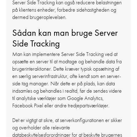
Server Side Tracking kan også reducere belastningen
på klientens enheder, forbedre sidehastigheden og
dermed brugeroplevelsen.
Sådan kan man bruge Server
Side Tracking
Man kan implementere Server Side Tracking ved at
opsætte en server til at modtage og behandle data fra
brugerinteraktioner. Dette kræver typisk opsætning af
en særlig serverinfrastruktur, ofte kendt som en server-
side tag manager. Når dette er på plads, kan data
indsamles og behandles i realtid, før de sendes videre
til analytiske værktøjer som Google Analytics,
Facebook Pixel eller andre tredjepartsværktøjer.
Det er vigtigt at sikre, at serverkonfigurationen er sikker
og overholder alle relevante
databeskyttelsesforordninger for at beskytte brugernes