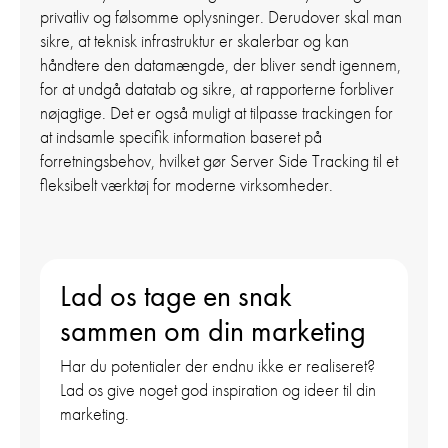
privatliv og følsomme oplysninger.
Derudover skal man
sikre, at teknisk infrastruktur er skalerbar og kan
håndtere den datamængde, der bliver sendt igennem,
for at undgå datatab og sikre, at rapporterne forbliver
nøjagtige. Det er også muligt at tilpasse trackingen for
at indsamle specifik information baseret på
forretningsbehov, hvilket gør Server Side Tracking til et
fleksibelt værktøj for moderne virksomheder.
Lad os tage en snak
sammen om din marketing
Har du potentialer der endnu ikke er realiseret?
Lad os give noget god inspiration og ideer til din
marketing.