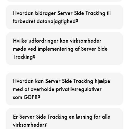
Hvordan bidrager Server Side Tracking til
forbedret datanøjagtighed?
Hvilke udfordringer kan virksomheder
møde ved implementering af Server Side
Tracking?
Hvordan kan Server Side Tracking hjælpe
med at overholde privatlivsregulativer
som GDPR?
Er Server Side Tracking en løsning for alle
virksomheder?