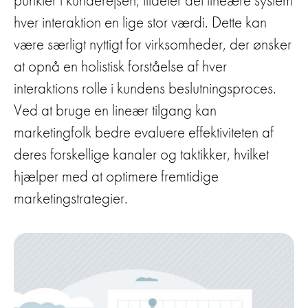
hver interaktion en lige stor værdi. Dette kan
være særligt nyttigt for virksomheder, der ønsker
at opnå en holistisk forståelse af hver
interaktions rolle i kundens beslutningsproces.
Ved at bruge en lineær tilgang kan
marketingfolk bedre evaluere effektiviteten af
deres forskellige kanaler og taktikker, hvilket
hjælper med at optimere fremtidige
marketingstrategier.