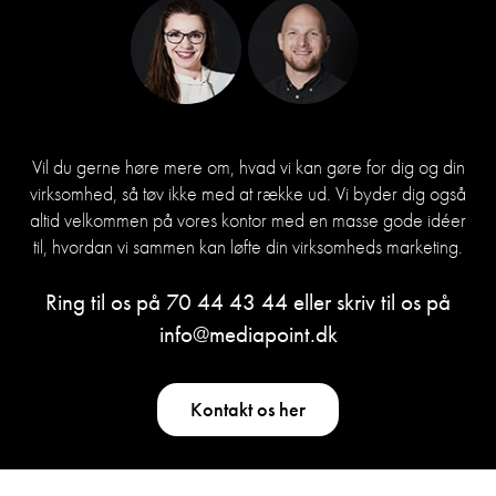
Vil du gerne høre mere om, hvad vi kan gøre for dig og din
virksomhed, så tøv ikke med at række ud. Vi byder dig også
altid velkommen på vores kontor med en masse gode idéer
til, hvordan vi sammen kan løfte din virksomheds marketing.
Ring til os på
70 44 43 44
eller skriv til os på
info@mediapoint.dk
Kontakt os her