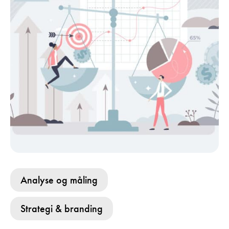
Analyse og måling
Strategi & branding