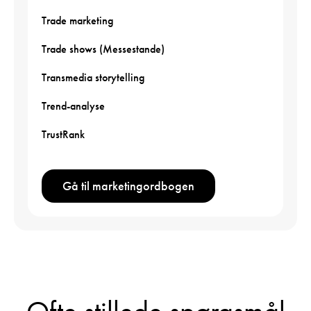
Trade marketing
Trade shows (Messestande)
Transmedia storytelling
Trend-analyse
TrustRank
Gå til marketingordbogen