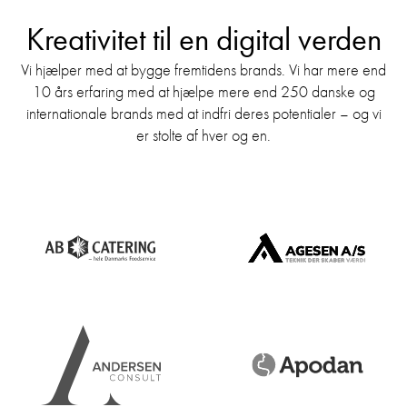
Kreativitet til en digital verden
Vi hjælper med at bygge fremtidens brands. Vi har mere end
10 års erfaring med at hjælpe mere end 250 danske og
internationale brands med at indfri deres potentialer – og vi
er stolte af hver og en.