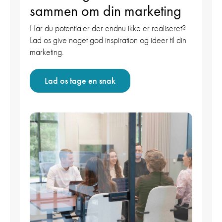
sammen om din marketing
Har du potentialer der endnu ikke er realiseret?
Lad os give noget god inspiration og ideer til din
marketing.
Lad os tage en snak