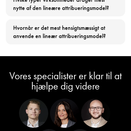
nytte af den lineære attribueringsmodel?
Hvornår er det mest hensigtsmæssigt at
anvende en lineær attribueringsmodel?
Vores specialister er klar til at
hjælpe dig videre