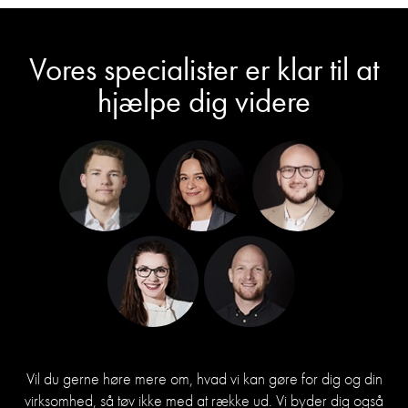
Vores specialister er klar til at
hjælpe dig videre
Vil du gerne høre mere om, hvad vi kan gøre for dig og din
virksomhed, så tøv ikke med at række ud. Vi byder dig også