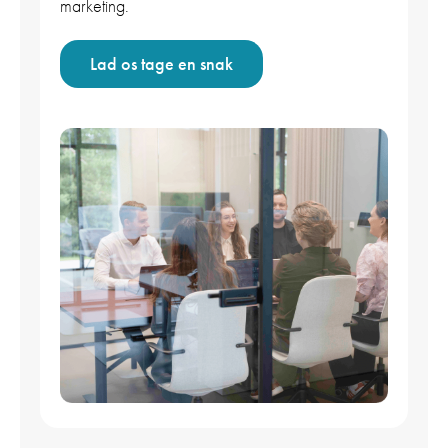
marketing.
Lad os tage en snak