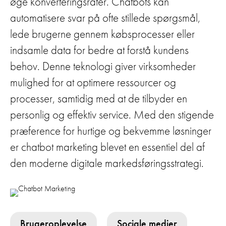
øge konverteringsrater. Chatbots kan
automatisere svar på ofte stillede spørgsmål,
lede brugerne gennem købsprocesser eller
indsamle data for bedre at forstå kundens
behov. Denne teknologi giver virksomheder
mulighed for at optimere ressourcer og
processer, samtidig med at de tilbyder en
personlig og effektiv service. Med den stigende
præference for hurtige og bekvemme løsninger
er chatbot marketing blevet en essentiel del af
den moderne digitale markedsføringsstrategi.
Brugeroplevelse
Sociale medier