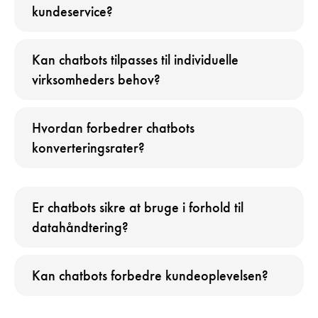
kundeservice?
Kan chatbots tilpasses til individuelle
virksomheders behov?
Hvordan forbedrer chatbots
konverteringsrater?
Er chatbots sikre at bruge i forhold til
datahåndtering?
Kan chatbots forbedre kundeoplevelsen?