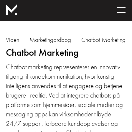
Viden
Marketingordbog
Chatbot Marketing
Chatbot Marketing
Chatbot marketing repræsenterer en innovativ
tilgang til kundekommunikation, hvor kunstig
intelligens anvendes til at engagere og betjene
brugere i realtid. Ved at integrere chatbots på
platforme som hjemmesider, sociale medier og
messaging apps kan virksomheder tilbyde
24/7 support, forbedre kundeoplevelser og