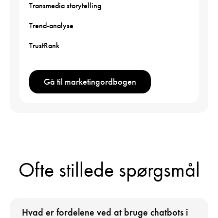
Transmedia storytelling
Trend-analyse
TrustRank
Gå til marketingordbogen
Ofte stillede spørgsmål
Hvad er fordelene ved at bruge chatbots i