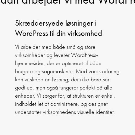
Skræddersyede løsninger i
WordPress til din virksomhed
Vi arbejder med både små og store
virksomheder og leverer WordPress-
hjemmesider, der er optimeret til både
brugere og søgemaskiner. Med vores erfaring
kan vi skabe en løsning, der ikke bare ser
godt ud, men også fungerer perfekt på alle
enheder. Vi sørger for, at strukturen er enkel,
indholdet let at administrere, og designet
understøtter virksomhedens visuelle identitet.