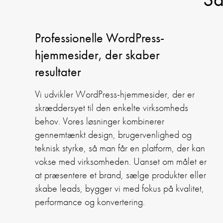
Professionelle WordPress-
hjemmesider, der skaber
resultater
Vi udvikler WordPress-hjemmesider, der er
skræddersyet til den enkelte virksomheds
behov. Vores løsninger kombinerer
gennemtænkt design, brugervenlighed og
teknisk styrke, så man får en platform, der kan
vokse med virksomheden. Uanset om målet er
at præsentere et brand, sælge produkter eller
skabe leads, bygger vi med fokus på kvalitet,
performance og konvertering.