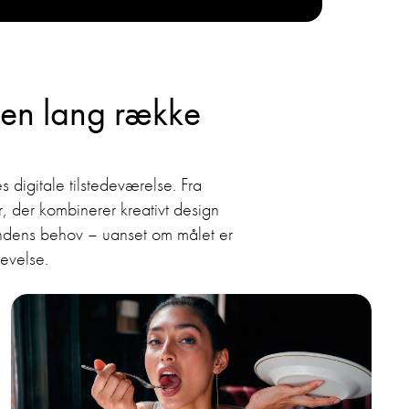
 en lang række
 digitale tilstedeværelse. Fra
, der kombinerer kreativt design
 kundens behov – uanset om målet er
evelse.