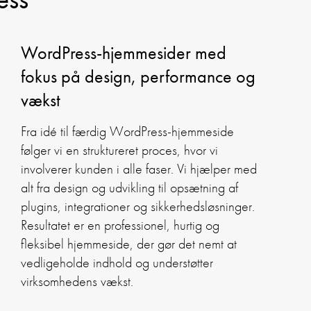
WordPress-hjemmesider med
fokus på design, performance og
vækst
Fra idé til færdig WordPress-hjemmeside
følger vi en struktureret proces, hvor vi
involverer kunden i alle faser. Vi hjælper med
alt fra design og udvikling til opsætning af
plugins, integrationer og sikkerhedsløsninger.
Resultatet er en professionel, hurtig og
fleksibel hjemmeside, der gør det nemt at
vedligeholde indhold og understøtter
virksomhedens vækst.