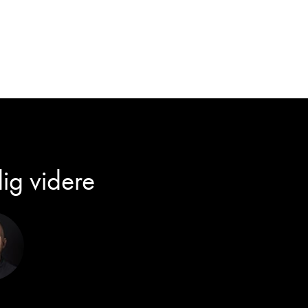
dig videre