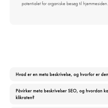
potentialet for organiske besøg til hjemmesiden.
Hvad er en meta beskrivelse, og hvorfor er den
Påvirker meta beskrivelser SEO, og hvordan k
klikraten?