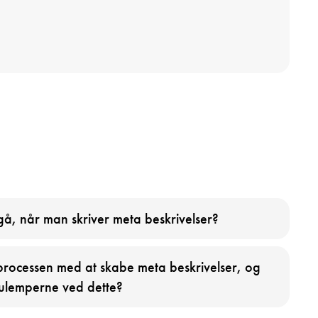
dgå, når man skriver meta beskrivelser?
rocessen med at skabe meta beskrivelser, og
 ulemperne ved dette?