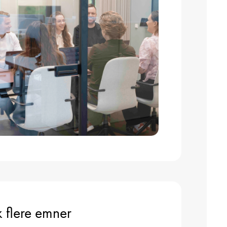
 flere emner