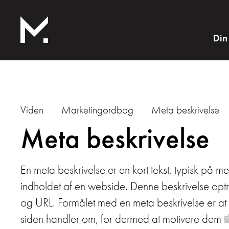
Din
Viden
Marketingordbog
Meta beskrivelse
Meta beskrivelse
En meta beskrivelse er en kort tekst, typisk p
indholdet af en webside. Denne beskrivelse optræ
og URL. Formålet med en meta beskrivelse er at 
siden handler om, for dermed at motivere dem til 