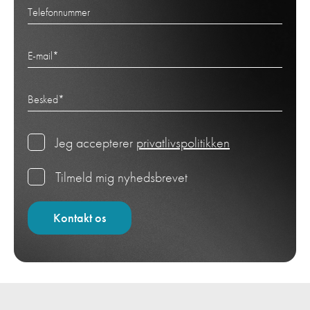
Telefonnummer
E-mail
*
Besked
*
Jeg accepterer
privatlivspolitikken
Tilmeld mig nyhedsbrevet