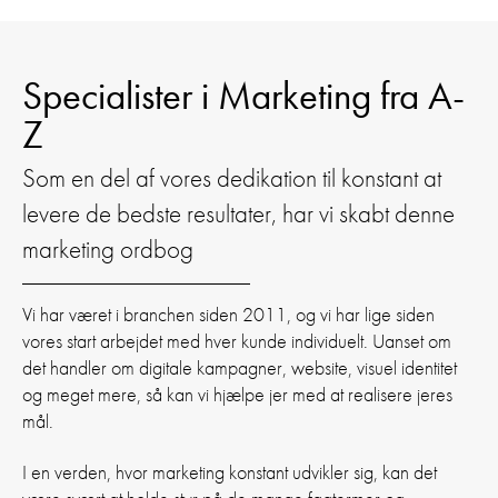
Specialister i Marketing fra A-
Z
Som en del af vores dedikation til konstant at
levere de bedste resultater, har vi skabt denne
marketing ordbog
Vi har været i branchen siden 2011, og vi har lige siden
vores start arbejdet med hver kunde individuelt. Uanset om
det handler om digitale kampagner, website, visuel identitet
og meget mere, så kan vi hjælpe jer med at realisere jeres
mål.
I en verden, hvor marketing konstant udvikler sig, kan det