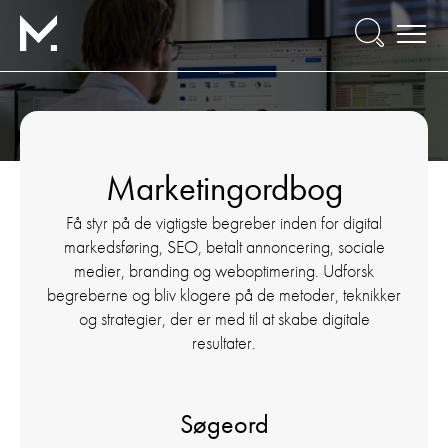
Marketingordbog
Få styr på de vigtigste begreber inden for digital
markedsføring, SEO, betalt annoncering, sociale
medier, branding og weboptimering. Udforsk
begreberne og bliv klogere på de metoder, teknikker
og strategier, der er med til at skabe digitale
resultater.
Søgeord