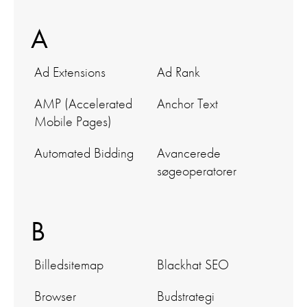
A
Ad Extensions
Ad Rank
AMP (Accelerated
Anchor Text
Mobile Pages)
Automated Bidding
Avancerede
søgeoperatorer
B
Billedsitemap
Blackhat SEO
Browser
Budstrategi