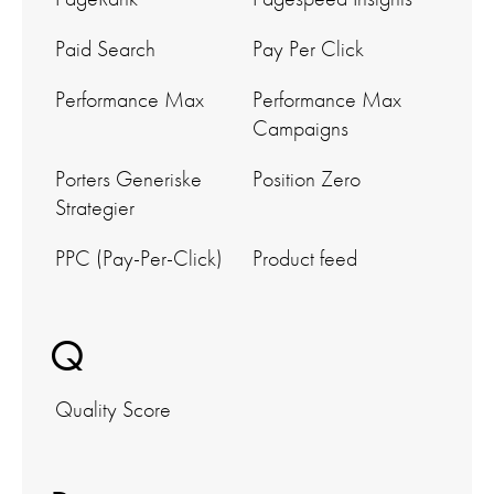
Paid Search
Pay Per Click
Performance Max
Performance Max
Campaigns
Porters Generiske
Position Zero
Strategier
PPC (Pay-Per-Click)
Product feed
Q
Quality Score