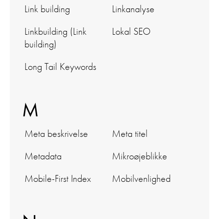
Link building
Linkanalyse
Linkbuilding (Link
Lokal SEO
building)
Long Tail Keywords
M
Meta beskrivelse
Meta titel
Metadata
Mikroøjeblikke
Mobile-First Index
Mobilvenlighed