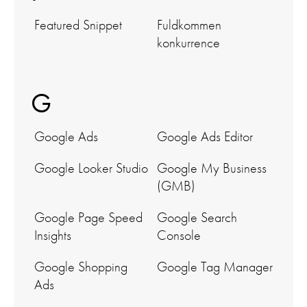
Featured Snippet
Fuldkommen
konkurrence
G
Google Ads
Google Ads Editor
Google Looker Studio
Google My Business
(GMB)
Google Page Speed
Google Search
Insights
Console
Google Shopping
Google Tag Manager
Ads