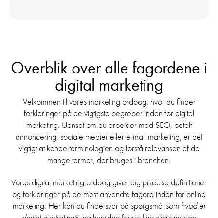
Overblik over alle fagordene i
digital marketing
Velkommen til vores marketing ordbog, hvor du finder
forklaringer på de vigtigste begreber inden for digital
marketing. Uanset om du arbejder med SEO, betalt
annoncering, sociale medier eller e-mail marketing, er det
vigtigt at kende terminologien og forstå relevansen af de
mange termer, der bruges i branchen.
Vores digital marketing ordbog giver dig præcise definitioner
og forklaringer på de mest anvendte fagord inden for online
marketing. Her kan du finde svar på spørgsmål som
hvad er
digital marketing?
, og hvordan forskellige strategier og