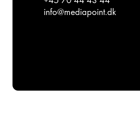
info@mediapoint.dk