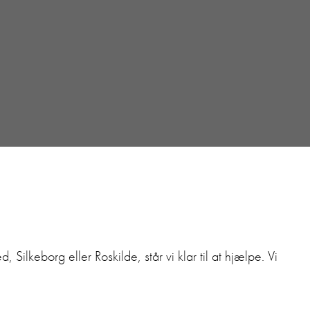
lkeborg eller Roskilde, står vi klar til at hjælpe. Vi