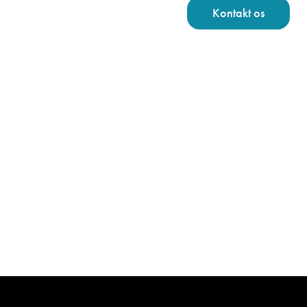
Kontakt os