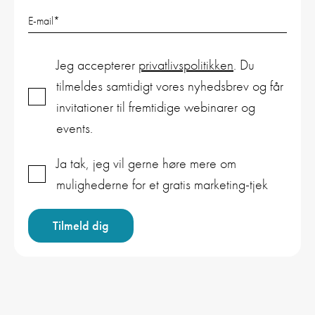
E-mail
*
Jeg accepterer
privatlivspolitikken
. Du
tilmeldes samtidigt vores nyhedsbrev og får
invitationer til fremtidige webinarer og
events.
Ja tak, jeg vil gerne høre mere om
mulighederne for et gratis marketing-tjek