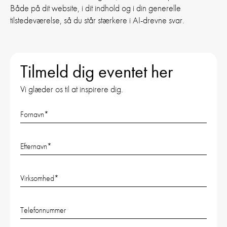
Både på dit website, i dit indhold og i din generelle
tilstedeværelse, så du står stærkere i AI-drevne svar.
Tilmeld dig eventet her
Vi glæder os til at inspirere dig.
Fornavn
*
Efternavn
*
Virksomhed
*
Telefonnummer