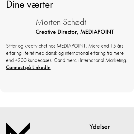
Dine værter
Morten Schødt
Creative Director, MEDIAPOINT
Stifter og kreativ chef hos MEDIAPOINT. Mere end 15 års
erfaring i feltet med dansk og international erfaring fra mere
end +200 kundecases. Cand.merc i International Marketing.
Connect på LinkedIn
Ydelser