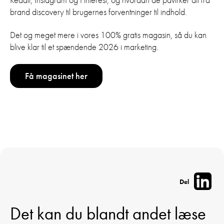
brand discovery til brugernes forventninger til indhold.
Det og meget mere i vores 100% gratis magasin, så du kan
blive klar til et spændende 2026 i marketing.
Få magasinet her
Del
Det kan du blandt andet læse