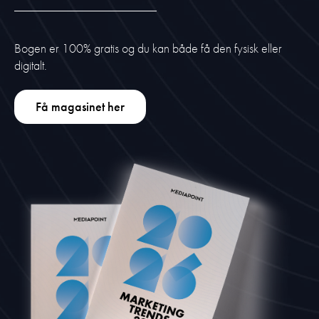
Bogen er 100% gratis og du kan både få den fysisk eller
digitalt.
Få magasinet her