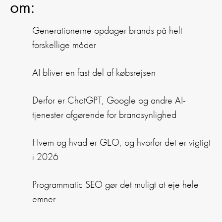
om:
Generationerne opdager brands på helt
forskellige måder
AI bliver en fast del af købsrejsen
Derfor er ChatGPT, Google og andre AI-
tjenester afgørende for brandsynlighed
Hvem og hvad er GEO, og hvorfor det er vigtigt
i 2026
Programmatic SEO gør det muligt at eje hele
emner