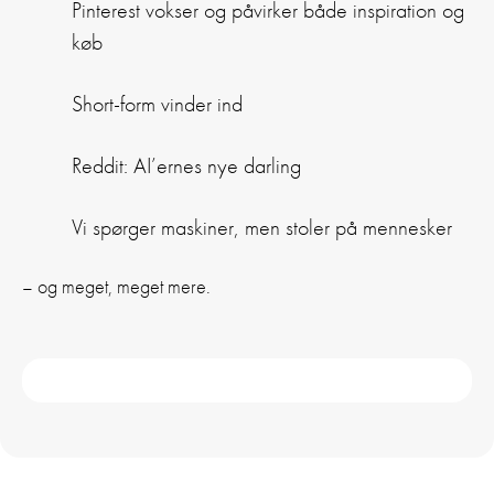
Pinterest vokser og påvirker både inspiration og
køb
Short-form vinder ind
Reddit: AI’ernes nye darling
Vi spørger maskiner, men stoler på mennesker
– og meget, meget mere.