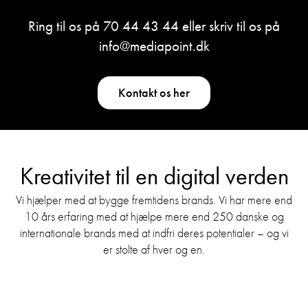
Ring til os på
70 44 43 44
eller skriv til os på
info@mediapoint.dk
Kontakt os her
Kreativitet til en digital verden
Vi hjælper med at bygge fremtidens brands. Vi har mere end
10 års erfaring med at hjælpe mere end 250 danske og
internationale brands med at indfri deres potentialer – og vi
er stolte af hver og en.