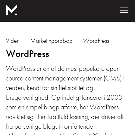
Viden
Marketingordbog
WordPress
WordPress
WordPress er en af de mest populære open
source content management systemer (CMS) i
verden, kendt for sin fleksibilitet og
brugervenlighed. Oprindeligt lanceret i 2003
som en simpel blogplatform, har WordPress
udviklet sig til en kraftfuld løsning, der driver alt
fra personlige blogs til omfattende