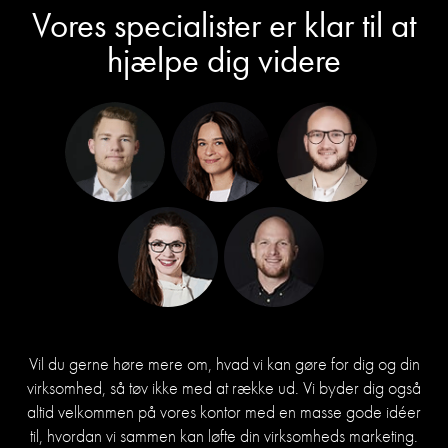
Vores specialister er klar til at
hjælpe dig videre
Vil du gerne høre mere om, hvad vi kan gøre for dig og din
virksomhed, så tøv ikke med at række ud. Vi byder dig også
altid velkommen på vores kontor med en masse gode idéer
til, hvordan vi sammen kan løfte din virksomheds marketing.