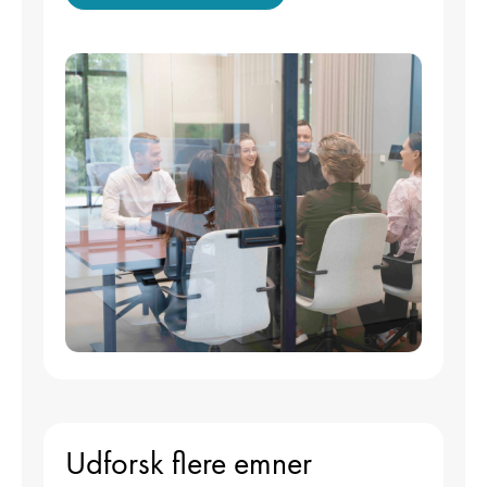
Udforsk flere emner