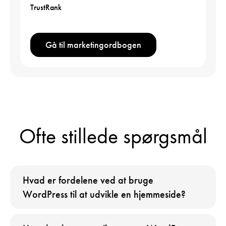
TrustRank
Gå til marketingordbogen
Ofte stillede spørgsmål
Hvad er fordelene ved at bruge
WordPress til at udvikle en hjemmeside?