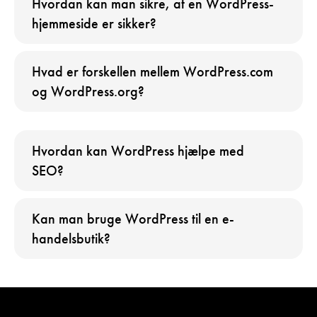
Hvordan kan man sikre, at en WordPress-
hjemmeside er sikker?
Hvad er forskellen mellem WordPress.com
og WordPress.org?
Hvordan kan WordPress hjælpe med
SEO?
Kan man bruge WordPress til en e-
handelsbutik?