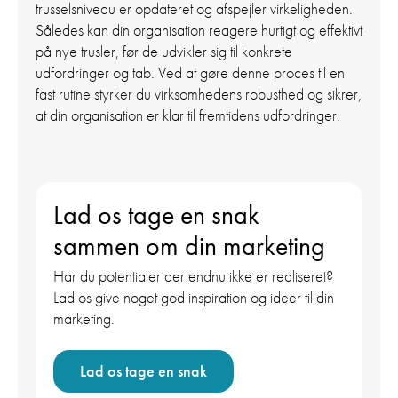
trusselsniveau er opdateret og afspejler virkeligheden.
Således kan din organisation reagere hurtigt og effektivt
på nye trusler, før de udvikler sig til konkrete
udfordringer og tab. Ved at gøre denne proces til en
fast rutine styrker du virksomhedens robusthed og sikrer,
at din organisation er klar til fremtidens udfordringer.
Lad os tage en snak
sammen om din marketing
Har du potentialer der endnu ikke er realiseret?
Lad os give noget god inspiration og ideer til din
marketing.
Lad os tage en snak