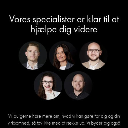
Vores specialister er klar til at
hjælpe dig videre
Vil du gerne høre mere om, hvad vi kan gøre for dig og din
virksomhed, så tøv ikke med at række ud. Vi byder dig også