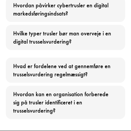
Hvordan påvirker cybertrusler en digital
markedsføringsindsats?
Hvilke typer trusler bør man overveje i en
digital trusselsvurdering?
Hvad er fordelene ved at gennemføre en
trusselsvurdering regelmæssigt?
Hvordan kan en organisation forberede
sig på trusler identificeret i en
trusselsvurdering?