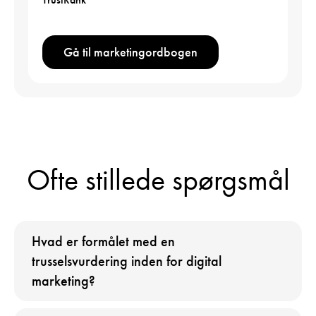
Gå til marketingordbogen
Ofte stillede spørgsmål
Hvad er formålet med en
trusselsvurdering inden for digital
marketing?