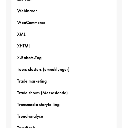
Webinarer
WooCommerce
XML
XHTML
X-Robots-Tag
Topic clusters (emneklynger)
Trade marketing
Trade shows (Messestande)
Transmedia storytelling
Trend-analyse
TrustRank