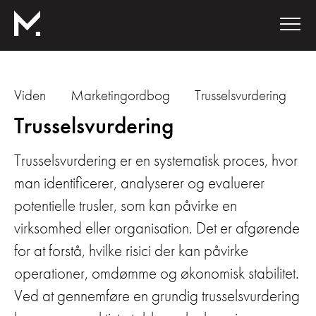
Viden
Marketingordbog
Trusselsvurdering
Trusselsvurdering
Trusselsvurdering er en systematisk proces, hvor
man identificerer, analyserer og evaluerer
potentielle trusler, som kan påvirke en
virksomhed eller organisation. Det er afgørende
for at forstå, hvilke risici der kan påvirke
operationer, omdømme og økonomisk stabilitet.
Ved at gennemføre en grundig trusselsvurdering