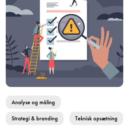
Analyse og måling
Strategi & branding
Teknisk opsætning