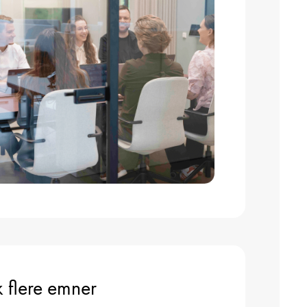
 flere emner