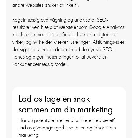
andre websites ønsker at linke til.
Regelmæssig overvågning og analyse af SEO-
resultater ved hjælp af værktøjer som Google Analytics
kan hjælpe med at identificere, hvilke strategier der
virker, og hvilke der kræver justeringer. Afslutningsvis er
det vigtigt at være opdateret med de nyeste SEO-
trends og algoritmeændringer for at bevare en
konkurrencemæssig fordel.
Lad os tage en snak
sammen om din marketing
Har du potentialer der endnu ikke er realiseret?
Lad os give noget god inspiration og ideer til din
marketing.