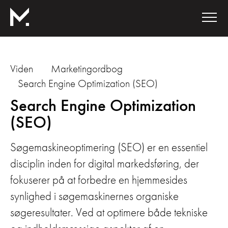
Viden
Marketingordbog
Search Engine Optimization (SEO)
Search Engine Optimization
(SEO)
Søgemaskineoptimering (SEO) er en essentiel
disciplin inden for digital markedsføring, der
fokuserer på at forbedre en hjemmesides
synlighed i søgemaskinernes organiske
søgeresultater. Ved at optimere både tekniske