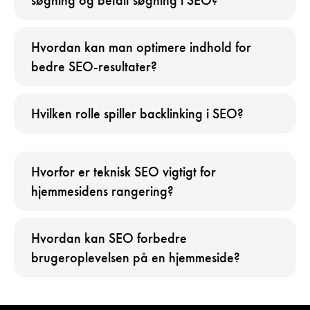
Hvordan kan man optimere indhold for
bedre SEO-resultater?
Hvilken rolle spiller backlinking i SEO?
Hvorfor er teknisk SEO vigtigt for
hjemmesidens rangering?
Hvordan kan SEO forbedre
brugeroplevelsen på en hjemmeside?