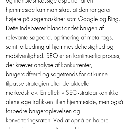
og indholdsmæssige aspekter af en
hjemmeside kan man sikre, at den rangerer
højere på søgemaskiner som Google og Bing.
Dette indebærer blandt andet brugen af
relevante søgeord, optimering af meta-tags,
samt forbedring af hjemmesidehastighed og
mobilvenlighed. SEO er en kontinuerlig proces,
der kræver analyse af konkurrenter,
brugeradfærd og søgetrends for at kunne
tilpasse strategien efter de aktuelle
markedskrav. En effektiv SEO-strategi kan ikke
alene øge trafikken til en hjemmeside, men også
forbedre brugeroplevelsen og
konverteringsraten. Ved at opnå en højere