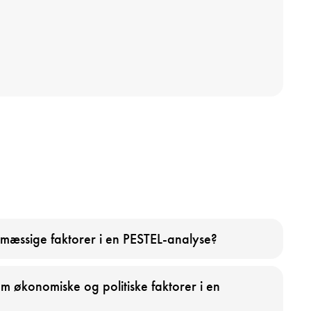
ljømæssige faktorer i en PESTEL-analyse?
em økonomiske og politiske faktorer i en