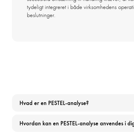
tydeligt integreret i både virksomhedens operati
beslutninger.
Hvad er en PESTEL-analyse?
Hvordan kan en PESTEL-analyse anvendes i dig