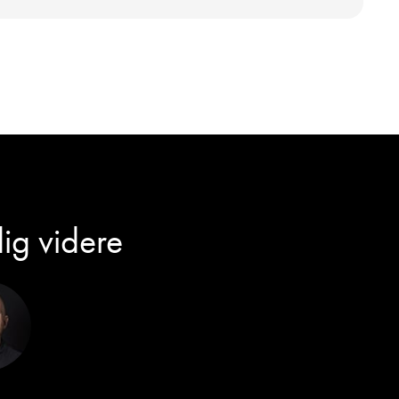
dig videre