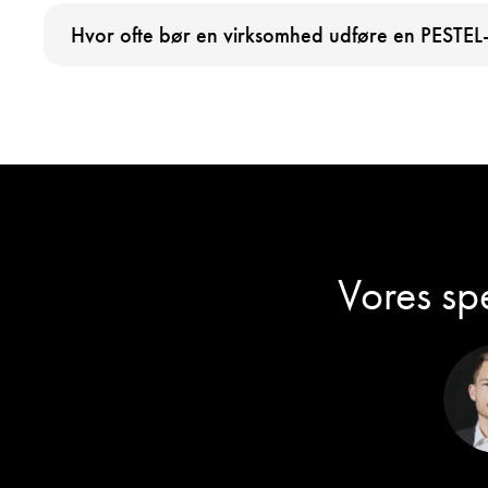
Hvor ofte bør en virksomhed udføre en PESTEL
Vores spe