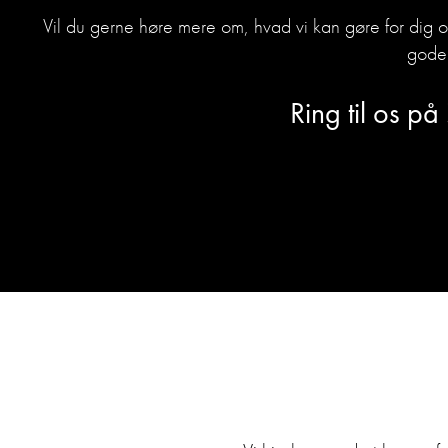
Vil du gerne høre mere om, hvad vi kan gøre for dig 
gode 
Ring til os på