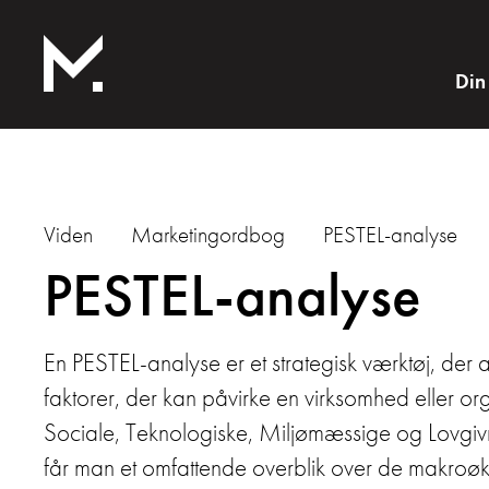
Din
Viden
Marketingordbog
PESTEL-analyse
PESTEL-analyse
En PESTEL-analyse er et strategisk værktøj, der a
faktorer, der kan påvirke en virksomhed eller org
Sociale, Teknologiske, Miljømæssige og Lovgiv
får man et omfattende overblik over de makroø