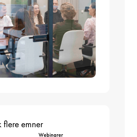
 flere emner
Webinarer