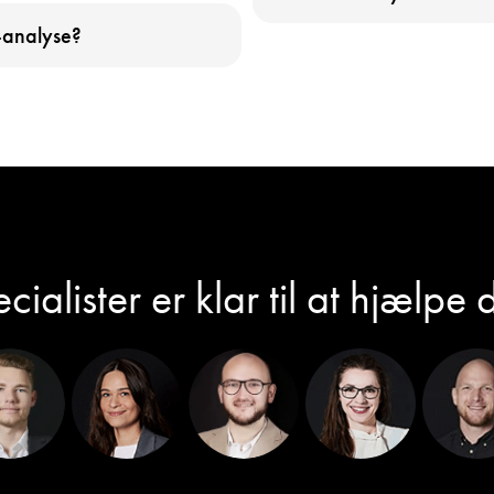
-analyse?
cialister er klar til at hjælpe 