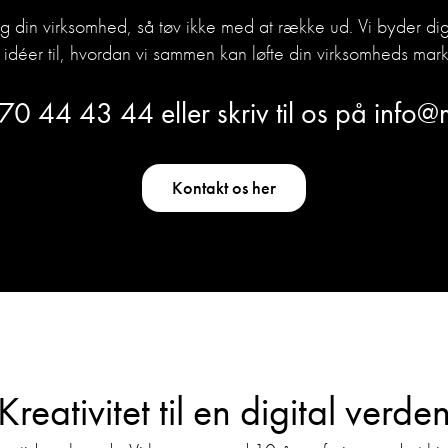
og din virksomhed, så tøv ikke med at række ud. Vi byder 
idéer til, hvordan vi sammen kan løfte din virksomheds mark
70 44 43 44
eller skriv til os på
info@
Kontakt os her
Kreativitet til en digital verde