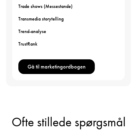
Trade shows (Messestande)
Transmedia storytelling
Trend-analyse
TrustRank
Gå til marketingordbogen
Ofte stillede spørgsmål