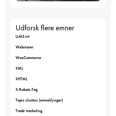
Udforsk flere emner
LLMS.txt
Webinarer
WooCommerce
XML
XHTML
X-Robots-Tag
Topic clusters (emneklynger)
Trade marketing