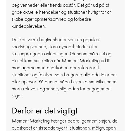
begivenheder eller trends opstår. Det går ud på at
gribe aktuelle hændelser og situationer hurtigt for at
skabe øget opmærksomhed og forbedre
kundeoplevelsen.
Det kan være begivenheder som en populær
sportsbegivenhed, store nyhedshistorier eller
sæsonprægede anledninger. Gennem målrettet og
aktuel kommunikation når Moment Marketing ud til
modtagerne med budskaber, der refererer til
situationer og følelser, som brugerne allerede taler om
eller oplever. På denne måde bliver kommunikationen
mere relevant og sandsynligheden for engagement
stiger.
Derfor er det vigtigt
Moment Marketing trænger bedre igennem støjen, da
budskabet er skræddersyet til situationen, målgruppen