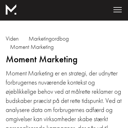
Viden
Marketingordbog
Moment Marketing
Moment Marketing
Moment Marketing er en strategi, der udnytter
forbrugernes nuværende kontekst og
øjeblikkelige behov ved at målrette reklamer og
budskaber præcist på det rette tidspunkt. Ved at
analysere data om forbrugernes adfærd og
omgivelser kan virksomheder skabe stærkt
personaliserede kampagner, der når ud til