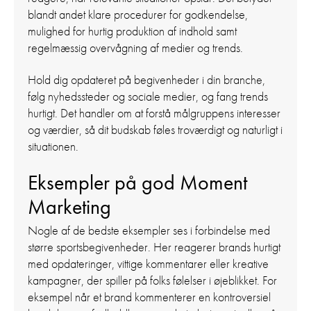
blandt andet klare procedurer for godkendelse,
mulighed for hurtig produktion af indhold samt
regelmæssig overvågning af medier og trends.
Hold dig opdateret på begivenheder i din branche,
følg nyhedssteder og sociale medier, og fang trends
hurtigt. Det handler om at forstå målgruppens interesser
og værdier, så dit budskab føles troværdigt og naturligt i
situationen.
Eksempler på god Moment
Marketing
Nogle af de bedste eksempler ses i forbindelse med
større sportsbegivenheder. Her reagerer brands hurtigt
med opdateringer, vittige kommentarer eller kreative
kampagner, der spiller på folks følelser i øjeblikket. For
eksempel når et brand kommenterer en kontroversiel