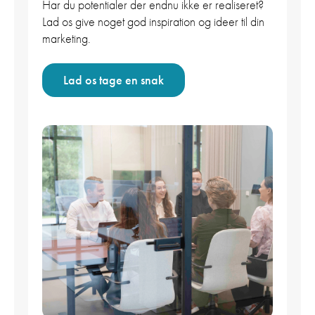
Har du potentialer der endnu ikke er realiseret?
Lad os give noget god inspiration og ideer til din
marketing.
Lad os tage en snak