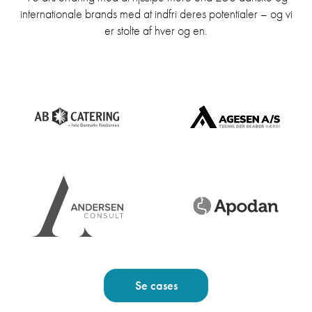
internationale brands med at indfri deres potentialer – og vi
er stolte af hver og en.
Se cases