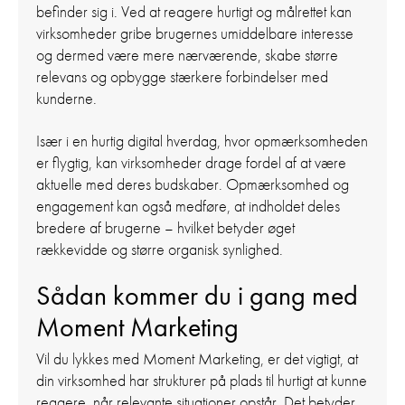
befinder sig i. Ved at reagere hurtigt og målrettet kan
virksomheder gribe brugernes umiddelbare interesse
og dermed være mere nærværende, skabe større
relevans og opbygge stærkere forbindelser med
kunderne.
Især i en hurtig digital hverdag, hvor opmærksomheden
er flygtig, kan virksomheder drage fordel af at være
aktuelle med deres budskaber. Opmærksomhed og
engagement kan også medføre, at indholdet deles
bredere af brugerne – hvilket betyder øget
rækkevidde og større organisk synlighed.
Sådan kommer du i gang med
Moment Marketing
Vil du lykkes med Moment Marketing, er det vigtigt, at
din virksomhed har strukturer på plads til hurtigt at kunne
reagere, når relevante situationer opstår. Det betyder