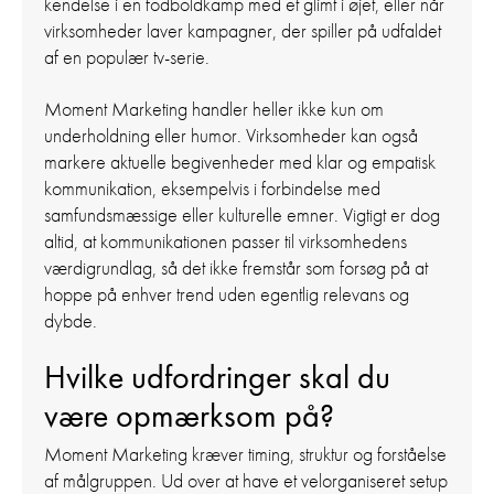
kendelse i en fodboldkamp med et glimt i øjet, eller når
virksomheder laver kampagner, der spiller på udfaldet
af en populær tv-serie.
Moment Marketing handler heller ikke kun om
underholdning eller humor. Virksomheder kan også
markere aktuelle begivenheder med klar og empatisk
kommunikation, eksempelvis i forbindelse med
samfundsmæssige eller kulturelle emner. Vigtigt er dog
altid, at kommunikationen passer til virksomhedens
værdigrundlag, så det ikke fremstår som forsøg på at
hoppe på enhver trend uden egentlig relevans og
dybde.
Hvilke udfordringer skal du
være opmærksom på?
Moment Marketing kræver timing, struktur og forståelse
af målgruppen. Ud over at have et velorganiseret setup