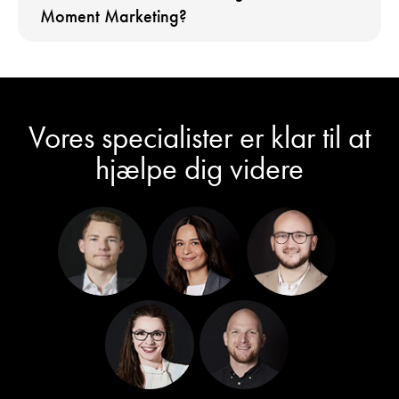
Moment Marketing?
Vores specialister er klar til at
hjælpe dig videre