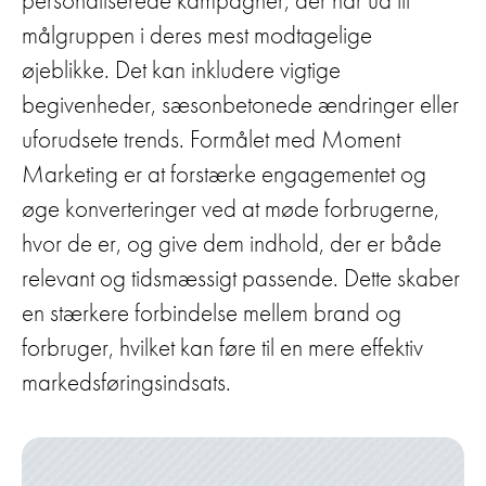
målgruppen i deres mest modtagelige
øjeblikke. Det kan inkludere vigtige
begivenheder, sæsonbetonede ændringer eller
uforudsete trends. Formålet med Moment
Marketing er at forstærke engagementet og
øge konverteringer ved at møde forbrugerne,
hvor de er, og give dem indhold, der er både
relevant og tidsmæssigt passende. Dette skaber
en stærkere forbindelse mellem brand og
forbruger, hvilket kan føre til en mere effektiv
markedsføringsindsats.