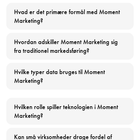
Hvad er det primære formål med Moment
Marketing?
Hvordan adskiller Moment Marketing sig
fra traditionel markedsføring?
Hvilke typer data bruges til Moment
Marketing?
Hvilken rolle spiller teknologien i Moment
Marketing?
Kan små virksomheder drage fordel af