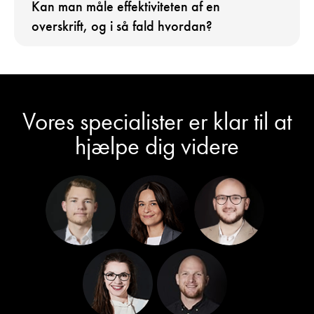
Kan man måle effektiviteten af en
overskrift, og i så fald hvordan?
Vores specialister er klar til at
hjælpe dig videre