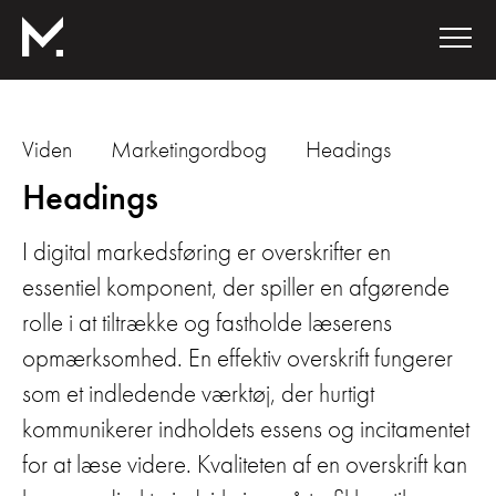
Viden
Marketingordbog
Headings
Headings
I digital markedsføring er overskrifter en
essentiel komponent, der spiller en afgørende
rolle i at tiltrække og fastholde læserens
opmærksomhed. En effektiv overskrift fungerer
som et indledende værktøj, der hurtigt
kommunikerer indholdets essens og incitamentet
for at læse videre. Kvaliteten af en overskrift kan