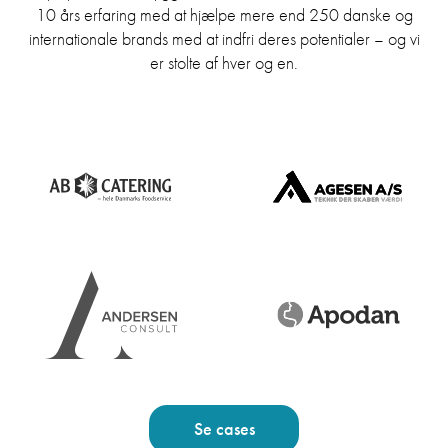
10 års erfaring med at hjælpe mere end 250 danske og
internationale brands med at indfri deres potentialer – og vi
er stolte af hver og en.
Se cases