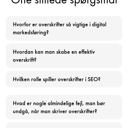
Hvorfor er overskrifter så vigtige i digital
markedsføring?
Hvordan kan man skabe en effektiv
overskrift?
Hvilken rolle spiller overskrifter i SEO?
Hvad er nogle almindelige fejl, man bør
undgå, når man skriver overskrifter?