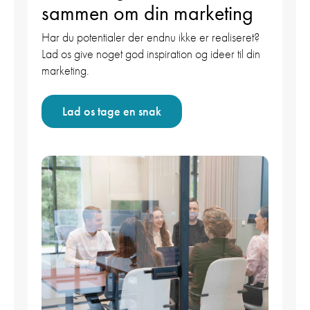
sammen om din marketing
Har du potentialer der endnu ikke er realiseret?
Lad os give noget god inspiration og ideer til din
marketing.
Lad os tage en snak