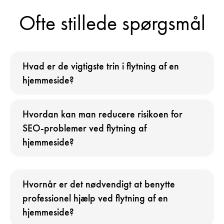
Ofte stillede spørgsmål
Hvad er de vigtigste trin i flytning af en
hjemmeside?
Hvordan kan man reducere risikoen for
SEO-problemer ved flytning af
hjemmeside?
Hvornår er det nødvendigt at benytte
professionel hjælp ved flytning af en
hjemmeside?