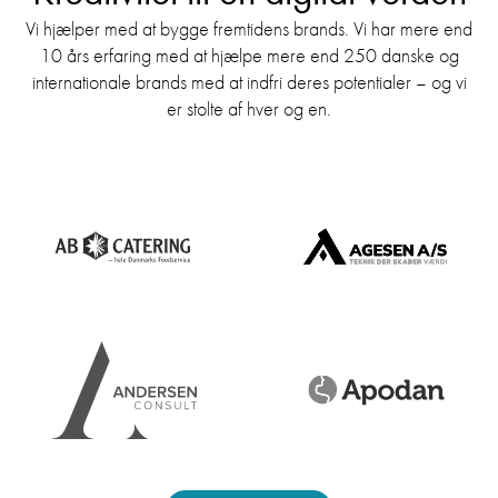
Vi hjælper med at bygge fremtidens brands. Vi har mere end
10 års erfaring med at hjælpe mere end 250 danske og
internationale brands med at indfri deres potentialer – og vi
er stolte af hver og en.