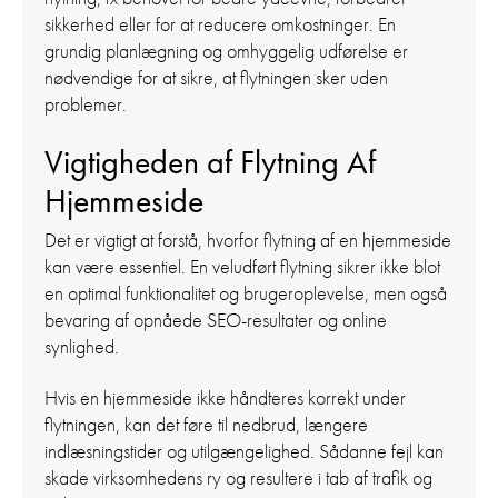
sikkerhed eller for at reducere omkostninger. En
grundig planlægning og omhyggelig udførelse er
nødvendige for at sikre, at flytningen sker uden
problemer.
Vigtigheden af Flytning Af
Hjemmeside
Det er vigtigt at forstå, hvorfor flytning af en hjemmeside
kan være essentiel. En veludført flytning sikrer ikke blot
en optimal funktionalitet og brugeroplevelse, men også
bevaring af opnåede SEO-resultater og online
synlighed.
Hvis en hjemmeside ikke håndteres korrekt under
flytningen, kan det føre til nedbrud, længere
indlæsningstider og utilgængelighed. Sådanne fejl kan
skade virksomhedens ry og resultere i tab af trafik og