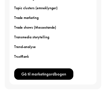
Topic clusters (emneklynger)
Trade marketing
Trade shows (Messestande)
Transmedia storytelling
Trend-analyse
TrustRank
Gå til marketingordbogen