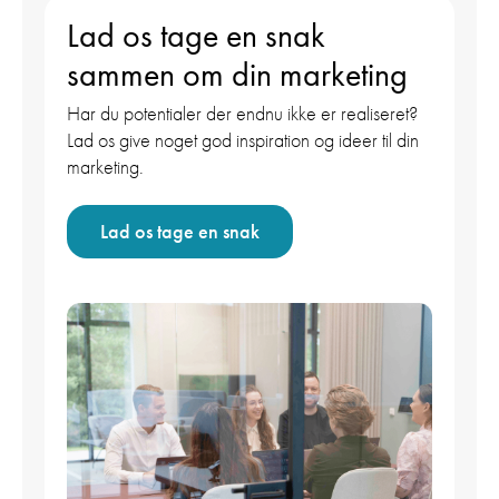
Lad os tage en snak
sammen om din marketing
Har du potentialer der endnu ikke er realiseret?
Lad os give noget god inspiration og ideer til din
marketing.
Lad os tage en snak