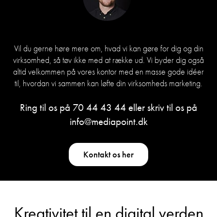
Vil du gerne høre mere om, hvad vi kan gøre for dig og din
virksomhed, så tøv ikke med at række ud. Vi byder dig også
altid velkommen på vores kontor med en masse gode idéer
til, hvordan vi sammen kan løfte din virksomheds marketing.
Ring til os på
70 44 43 44
eller skriv til os på
info@mediapoint.dk
Kontakt os her
Kreativitet til en digital verden