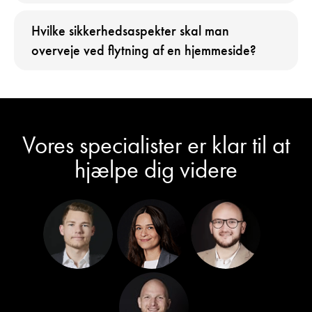
Hvilke sikkerhedsaspekter skal man
overveje ved flytning af en hjemmeside?
Vores specialister er klar til at
hjælpe dig videre