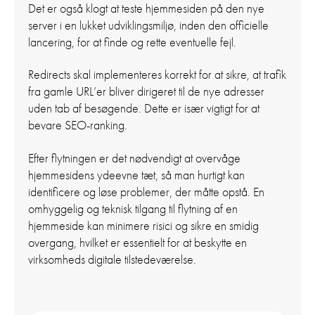
Det er også klogt at teste hjemmesiden på den nye
server i en lukket udviklingsmiljø, inden den officielle
lancering, for at finde og rette eventuelle fejl.
Redirects skal implementeres korrekt for at sikre, at trafik
fra gamle URL’er bliver dirigeret til de nye adresser
uden tab af besøgende. Dette er især vigtigt for at
bevare SEO-ranking.
Efter flytningen er det nødvendigt at overvåge
hjemmesidens ydeevne tæt, så man hurtigt kan
identificere og løse problemer, der måtte opstå. En
omhyggelig og teknisk tilgang til flytning af en
hjemmeside kan minimere risici og sikre en smidig
overgang, hvilket er essentielt for at beskytte en
virksomheds digitale tilstedeværelse.