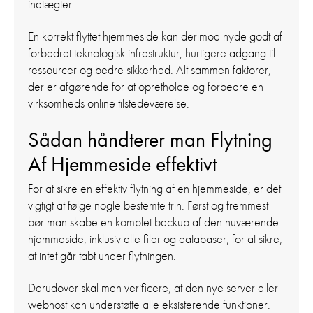
indtægter.
En korrekt flyttet hjemmeside kan derimod nyde godt af
forbedret teknologisk infrastruktur, hurtigere adgang til
ressourcer og bedre sikkerhed. Alt sammen faktorer,
der er afgørende for at opretholde og forbedre en
virksomheds online tilstedeværelse.
Sådan håndterer man Flytning
Af Hjemmeside effektivt
For at sikre en effektiv flytning af en hjemmeside, er det
vigtigt at følge nogle bestemte trin. Først og fremmest
bør man skabe en komplet backup af den nuværende
hjemmeside, inklusiv alle filer og databaser, for at sikre,
at intet går tabt under flytningen.
Derudover skal man verificere, at den nye server eller
webhost kan understøtte alle eksisterende funktioner.