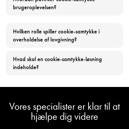
brugeroplevelsen?
Hvilken rolle spiller cookie-samtykke i
overholdelse af lovgivning?
Hvad skal en cookie-samtykke-løsning
indeholde?
Vores specialister er klar til at
hjælpe dig videre