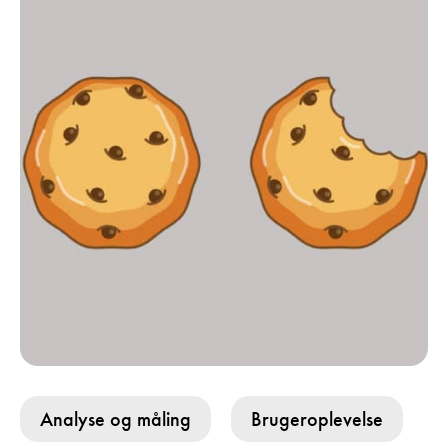
Analyse og måling
Brugeroplevelse