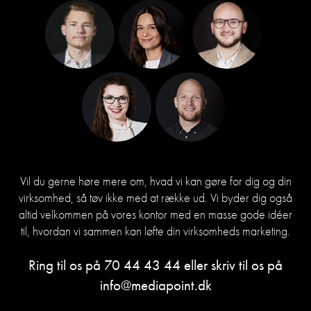
Vil du gerne høre mere om, hvad vi kan gøre for dig og din
virksomhed, så tøv ikke med at række ud. Vi byder dig også
altid velkommen på vores kontor med en masse gode idéer
til, hvordan vi sammen kan løfte din virksomheds marketing.
Ring til os på
70 44 43 44
eller skriv til os på
info@mediapoint.dk