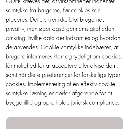
GDPR kræves det, at virksomheder indhenter
samtykke fra brugerne, før cookies kan
placeres. Dette sikrer ikke blot brugernes
privatliv, men øger også gennemsigtigheden
omkring, hvilke data der indsamles og hvordan
de anvendes. Cookie-samtykke indebærer, at
brugere informeres klart og tydeligt om cookies,
får mulighed for at acceptere eller afvise dem,
samt håndtere præferencer for forskellige typer
cookies. Implementering af en effektiv cookie-
samtykke-løsning er derfor afgørende for at
bygge tillid og opretholde juridisk compliance.