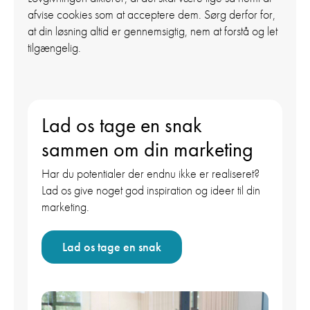
afvise cookies som at acceptere dem. Sørg derfor for,
at din løsning altid er gennemsigtig, nem at forstå og let
tilgængelig.
Lad os tage en snak
sammen om din marketing
Har du potentialer der endnu ikke er realiseret?
Lad os give noget god inspiration og ideer til din
marketing.
Lad os tage en snak