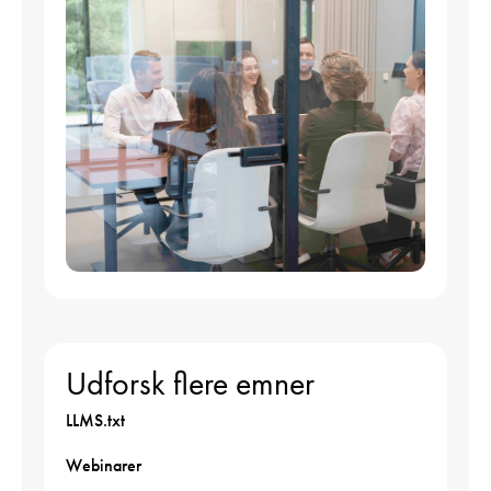
Udforsk flere emner
LLMS.txt
Webinarer