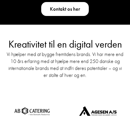
Kontakt os her
Kreativitet til en digital verden
Vi hjælper med at bygge fremtidens brands. Vi har mere end
10 års erfaring med at hjælpe mere end 250 danske og
internationale brands med at indfri deres potentialer – og vi
er stolte af hver og en.