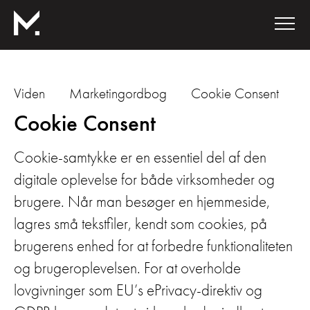
Viden
Marketingordbog
Cookie Consent
Cookie Consent
Cookie-samtykke er en essentiel del af den
digitale oplevelse for både virksomheder og
brugere. Når man besøger en hjemmeside,
lagres små tekstfiler, kendt som cookies, på
brugerens enhed for at forbedre funktionaliteten
og brugeroplevelsen. For at overholde
lovgivninger som EU’s ePrivacy-direktiv og