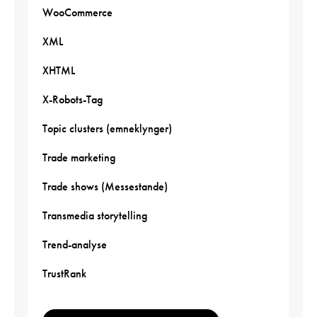
WooCommerce
XML
XHTML
X-Robots-Tag
Topic clusters (emneklynger)
Trade marketing
Trade shows (Messestande)
Transmedia storytelling
Trend-analyse
TrustRank