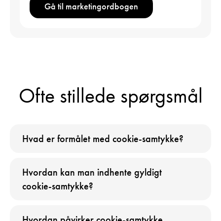
Gå til marketingordbogen
Ofte stillede spørgsmål
Hvad er formålet med cookie-samtykke?
Hvordan kan man indhente gyldigt
cookie-samtykke?
Hvordan påvirker cookie-samtykke