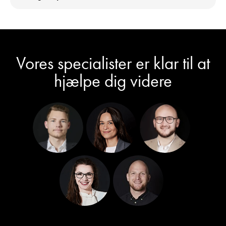
Vores specialister er klar til at
hjælpe dig videre