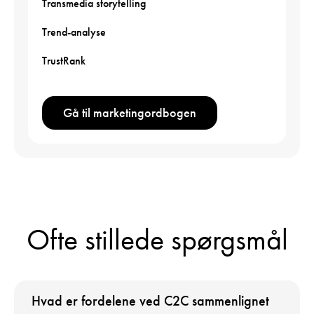
Transmedia storytelling
Trend-analyse
TrustRank
Gå til marketingordbogen
Ofte stillede spørgsmål
Hvad er fordelene ved C2C sammenlignet