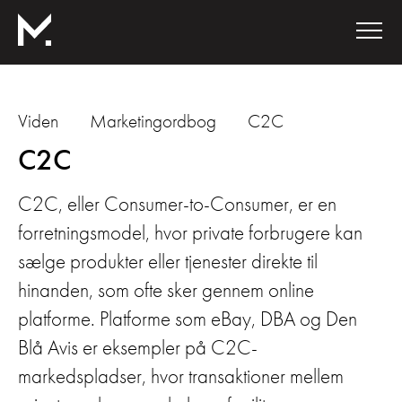
Viden
Marketingordbog
C2C
C2C
C2C, eller Consumer-to-Consumer, er en
forretningsmodel, hvor private forbrugere kan
sælge produkter eller tjenester direkte til
hinanden, som ofte sker gennem online
platforme. Platforme som eBay, DBA og Den
Blå Avis er eksempler på C2C-
markedspladser, hvor transaktioner mellem