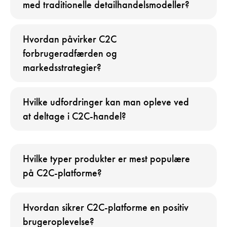
med traditionelle detailhandelsmodeller?
Hvordan påvirker C2C
forbrugeradfærden og
markedsstrategier?
Hvilke udfordringer kan man opleve ved
at deltage i C2C-handel?
Hvilke typer produkter er mest populære
på C2C-platforme?
Hvordan sikrer C2C-platforme en positiv
brugeroplevelse?