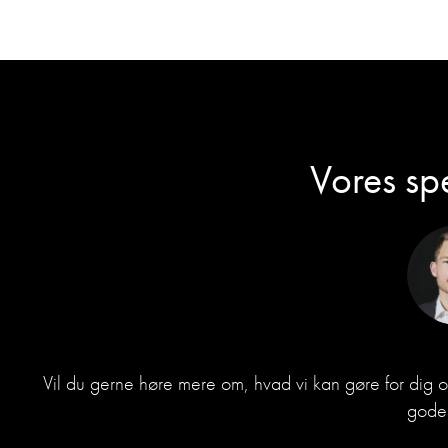
Vores spe
Vil du gerne høre mere om, hvad vi kan gøre for dig 
gode 