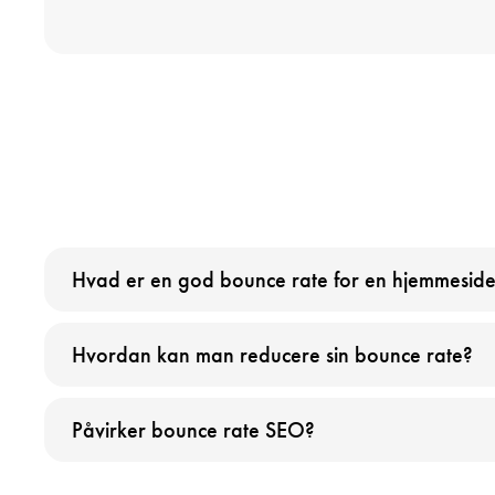
Hvad er en god bounce rate for en hjemmesid
Hvordan kan man reducere sin bounce rate?
Påvirker bounce rate SEO?