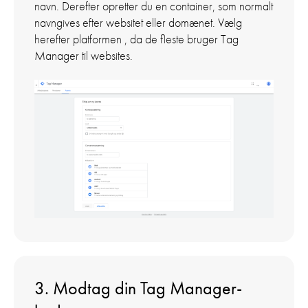
navn. Derefter opretter du en container, som normalt
navngives efter websitet eller domænet. Vælg
herefter platformen , da de fleste bruger Tag
Manager til websites.
3. Modtag din Tag Manager-