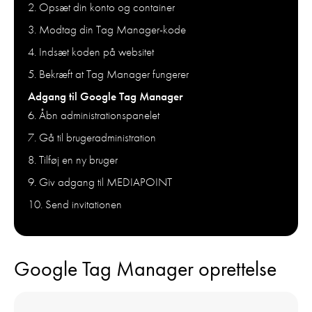
2. Opsæt din konto og container
3. Modtag din Tag Manager-kode
4. Indsæt koden på websitet
5. Bekræft at Tag Manager fungerer
Adgang til Google Tag Manager
6. Åbn administrationspanelet
7. Gå til brugeradministration
8. Tilføj en ny bruger
9. Giv adgang til MEDIAPOINT
10. Send invitationen
Google Tag Manager oprettelse