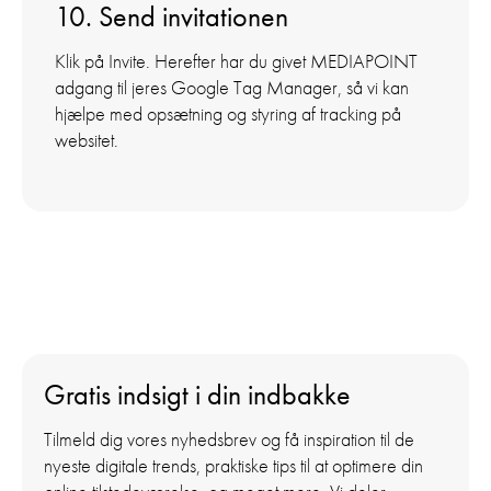
10. Send invitationen
Klik på Invite. Herefter har du givet MEDIAPOINT
adgang til jeres Google Tag Manager, så vi kan
hjælpe med opsætning og styring af tracking på
websitet.
Gratis indsigt i din indbakke
Tilmeld dig vores nyhedsbrev og få inspiration til de
nyeste digitale trends, praktiske tips til at optimere din