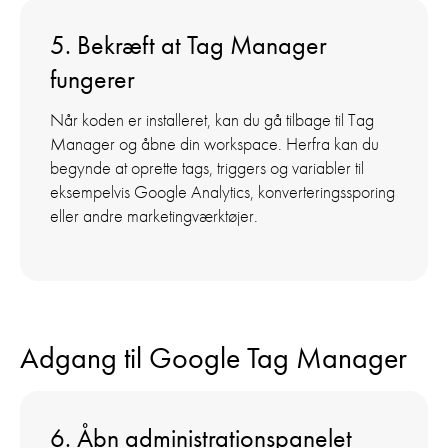
5. Bekræft at Tag Manager
fungerer
Når koden er installeret, kan du gå tilbage til Tag
Manager og åbne din workspace. Herfra kan du
begynde at oprette tags, triggers og variabler til
eksempelvis Google Analytics, konverteringssporing
eller andre marketingværktøjer.
Adgang til Google Tag Manager
6. Åbn administrationspanelet