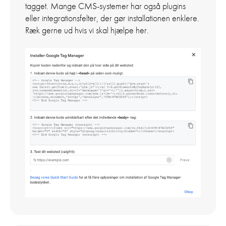
tagget. Mange CMS-systemer har også plugins
eller integrationsfelter, der gør installationen enklere.
Ræk gerne ud hvis vi skal hjælpe her.