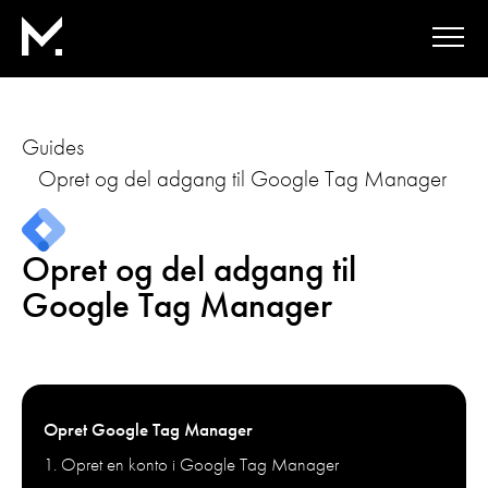
Guides
Opret og del adgang til Google Tag Manager
Opret og del adgang til
Google Tag Manager
Opret Google Tag Manager
1. Opret en konto i Google Tag Manager