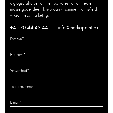
dig også altid velkommen på vores kontor med en
masse gode idéer til, hvordan vi sammen kan løfte din
virksomheds marketing.
+45 70 44 43 44
info@mediapoint.dk
Fornavn
*
Efternavn
*
Virksomhed
*
Telefonnummer
E-mail
*