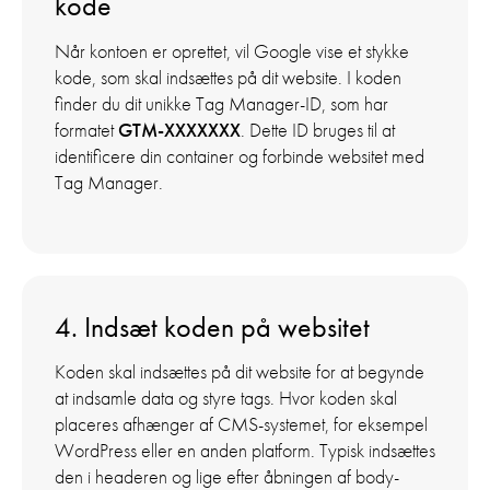
kode
Når kontoen er oprettet, vil Google vise et stykke
kode, som skal indsættes på dit website. I koden
finder du dit unikke Tag Manager-ID, som har
formatet
GTM-XXXXXXX
. Dette ID bruges til at
identificere din container og forbinde websitet med
Tag Manager.
4. Indsæt koden på websitet
Koden skal indsættes på dit website for at begynde
at indsamle data og styre tags. Hvor koden skal
placeres afhænger af CMS-systemet, for eksempel
WordPress eller en anden platform. Typisk indsættes
den i headeren og lige efter åbningen af body-