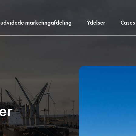
 udvidede marketingafdeling
Ydelser
Cases
er