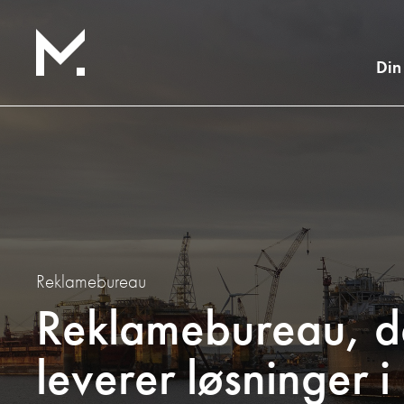
Din
Reklamebureau
Reklamebureau, d
leverer løsninger i