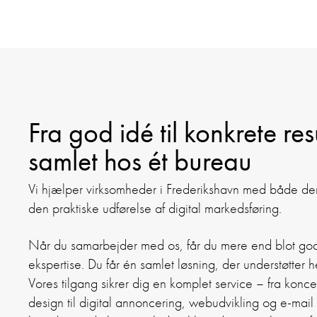
Fra god idé til konkrete res
samlet hos ét bureau
Vi hjælper virksomheder i Frederikshavn med både den
den praktiske udførelse af digital markedsføring.
Når du samarbejder med os, får du mere end blot gode
ekspertise. Du får én samlet løsning, der understøtter 
Vores tilgang sikrer dig en komplet service – fra konce
design til digital annoncering, webudvikling og e-mail