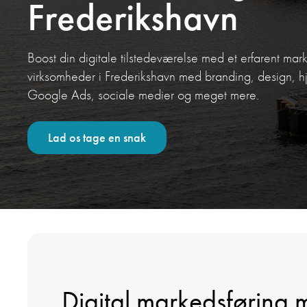
Frederikshavn
Boost din digitale tilstedeværelse med et erfarent mark
virksomheder i Frederikshavn med branding, design, 
Google Ads, sociale medier og meget mere.
Lad os tage en snak
Digital markedsføring 