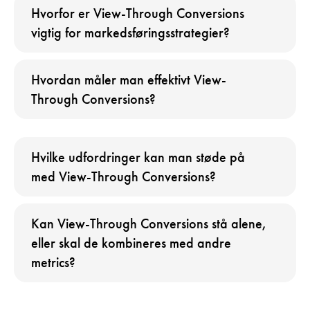
Hvorfor er View-Through Conversions
vigtig for markedsføringsstrategier?
Hvordan måler man effektivt View-
Through Conversions?
Hvilke udfordringer kan man støde på
med View-Through Conversions?
Kan View-Through Conversions stå alene,
eller skal de kombineres med andre
metrics?