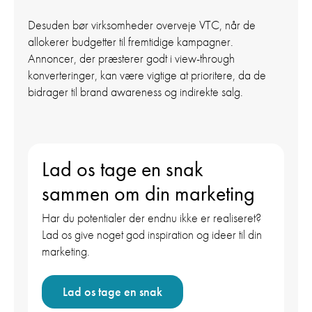
Desuden bør virksomheder overveje VTC, når de
allokerer budgetter til fremtidige kampagner.
Annoncer, der præsterer godt i view-through
konverteringer, kan være vigtige at prioritere, da de
bidrager til brand awareness og indirekte salg.
Lad os tage en snak
sammen om din marketing
Har du potentialer der endnu ikke er realiseret?
Lad os give noget god inspiration og ideer til din
marketing.
Lad os tage en snak