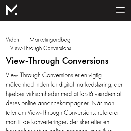
Viden
Marketingordbog
View-Through Conversions
View-Through Conversions
View-Through Conversions er en vigtig
måleenhed inden for digital markedsføring, der
hjælper virksomheder med at forstå værdien af
deres online annoncekampagner. Når man
taler om View-Through Conversions, refererer
man til de konverteringer, der sker efter en
bruger har set en online annonce, men ikke