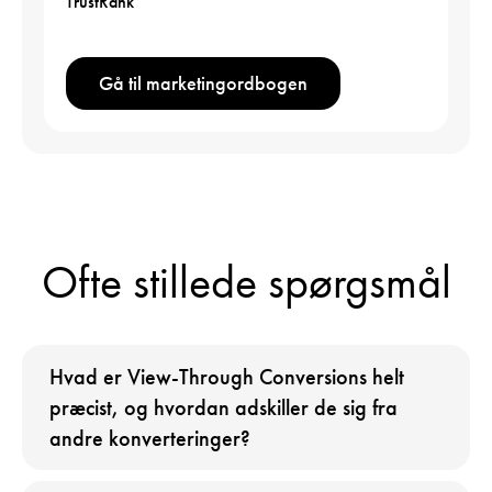
TrustRank
Gå til marketingordbogen
Ofte stillede spørgsmål
Hvad er View-Through Conversions helt
præcist, og hvordan adskiller de sig fra
andre konverteringer?