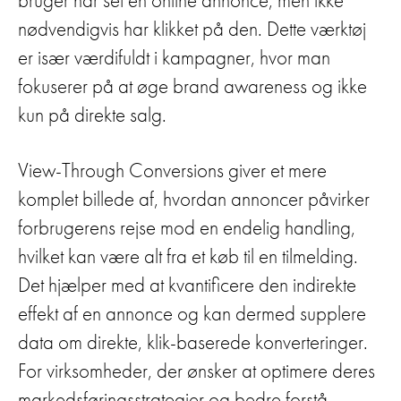
nødvendigvis har klikket på den. Dette værktøj
er især værdifuldt i kampagner, hvor man
fokuserer på at øge brand awareness og ikke
kun på direkte salg.
View-Through Conversions giver et mere
komplet billede af, hvordan annoncer påvirker
forbrugerens rejse mod en endelig handling,
hvilket kan være alt fra et køb til en tilmelding.
Det hjælper med at kvantificere den indirekte
effekt af en annonce og kan dermed supplere
data om direkte, klik-baserede konverteringer.
For virksomheder, der ønsker at optimere deres
markedsføringsstrategier og bedre forstå