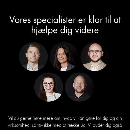
Vores specialister er klar til at
hjælpe dig videre
Vil du gerne høre mere om, hvad vi kan gøre for dig og din
virksomhed, så tøv ikke med at række ud. Vi byder dig også