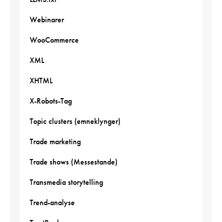
Webinarer
WooCommerce
XML
XHTML
X-Robots-Tag
Topic clusters (emneklynger)
Trade marketing
Trade shows (Messestande)
Transmedia storytelling
Trend-analyse