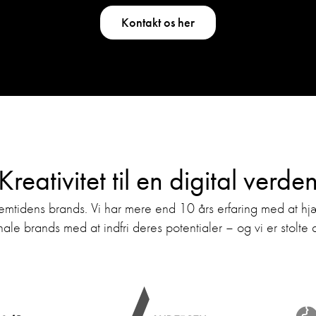
Kontakt os her
Kreativitet til en digital verde
remtidens brands. Vi har mere end 10 års erfaring med at 
nale brands med at indfri deres potentialer – og vi er stolte 