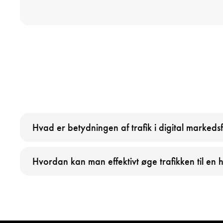
Hvad er betydningen af trafik i digital markeds
Hvordan kan man effektivt øge trafikken til en