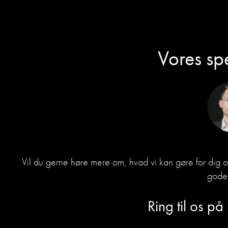
Vores spe
Vil du gerne høre mere om, hvad vi kan gøre for dig 
gode 
Ring til os på