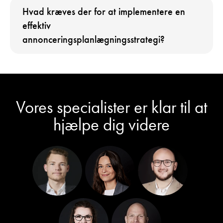
Hvad kræves der for at implementere en
effektiv
annonceringsplanlægningsstrategi?
Vores specialister er klar til at
hjælpe dig videre