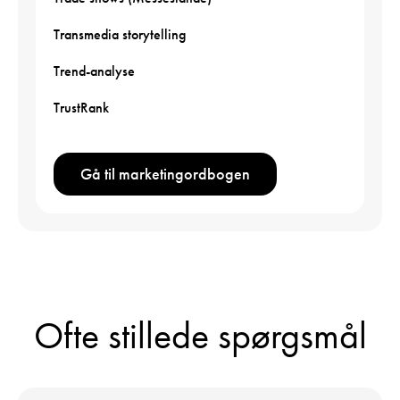
Transmedia storytelling
Trend-analyse
TrustRank
Gå til marketingordbogen
Ofte stillede spørgsmål