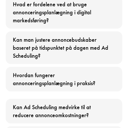
Hvad er fordelene ved at bruge
annonceringsplanlægning i digital
markedsføring?
Kan man justere annoncebudskaber
baseret på tidspunktet på dagen med Ad
Scheduling?
Hvordan fungerer
annonceringsplanlægning i praksis?
Kan Ad Scheduling medvirke til at
reducere annonceomkostninger?