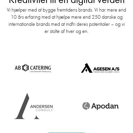
Vi hjælper med at bygge fremtidens brands. Vi har mere end
10 års erfaring med at hjælpe mere end 250 danske og
internationale brands med at indfri deres potentialer – og vi
er stolte af hver og en.