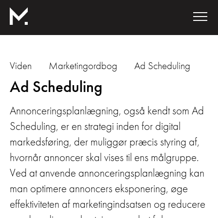
Viden
Marketingordbog
Ad Scheduling
Ad Scheduling
Annonceringsplanlægning, også kendt som Ad
Scheduling, er en strategi inden for digital
markedsføring, der muliggør præcis styring af,
hvornår annoncer skal vises til ens målgruppe.
Ved at anvende annonceringsplanlægning kan
man optimere annoncers eksponering, øge
effektiviteten af marketingindsatsen og reducere