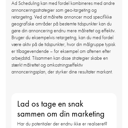
Ad Scheduling kan med fordel kombineres med andre
annonceringsstrategier som geo-targeting og
retargeting. Ved at målrette annoncer mod specifikke
geografiske områder på bestemte tidspunkter kan du
gøre din annoncering endnu mere målrettet og effektiv.
Bruger du eksempelvis retargeting, kan du med fordel
være aktiv på de tidspunkter, hvor din målgruppe typisk
er tilbagevendende – for eksempel om aftenen efter
arbejdstid. Tilsammen kan disse strategier skabe en
stærkt målrettet og omkostningseffektiv
annonceringsplan, der styrker dine resultater markant.
Lad os tage en snak
sammen om din marketing
Har du potentialer der endnu ikke er realiseret?