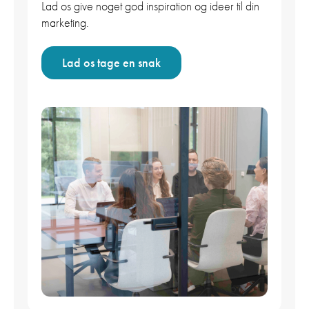
Lad os give noget god inspiration og ideer til din
marketing.
Lad os tage en snak