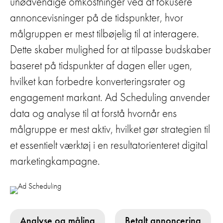
unødvendige omkostninger ved at fokusere
annoncevisninger på de tidspunkter, hvor
målgruppen er mest tilbøjelig til at interagere.
Dette skaber mulighed for at tilpasse budskaber
baseret på tidspunkter af dagen eller ugen,
hvilket kan forbedre konverteringsrater og
engagement markant. Ad Scheduling anvender
data og analyse til at forstå hvornår ens
målgruppe er mest aktiv, hvilket gør strategien til
et essentielt værktøj i en resultatorienteret digital
marketingkampagne.
Analyse og måling
Betalt annoncering